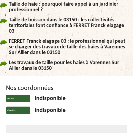
Taille de haie : pourquoi faire appel à un jardinier
professionnel ?
Taille de buisson dans le 03150 : les collectivités
territoriales font confiance à FERRET Franck elagage
03
FERRET Franck elagage 03 : le professionnel qui peut
se charger des travaux de taille des haies à Varennes
Sur Allier dans le 03150
Les travaux de taille pour les haies à Varennes Sur
Allier dans le 03150
Nos coordonnées
indisponible
Bureau
indisponible
Chantier