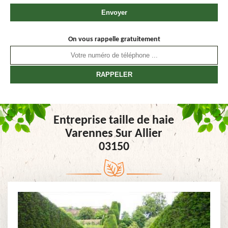
On vous rappelle gratuitement
Entreprise taille de haie
Varennes Sur Allier
03150