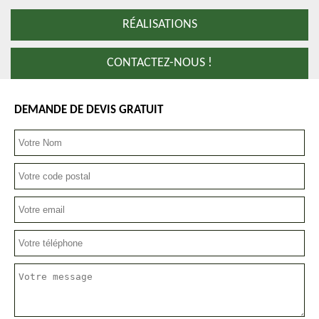
RÉALISATIONS
CONTACTEZ-NOUS !
DEMANDE DE DEVIS GRATUIT