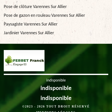
Pose de clôture Varennes Sur Allier
Pose de gazon en rouleau Varennes Sur Allier
Paysagiste Varennes Sur Allier
Jardinier Varennes Sur Allier
indisponible
indisponible
indisponible
©2023 - 2026 TOUT DROIT RÉSERVÉ