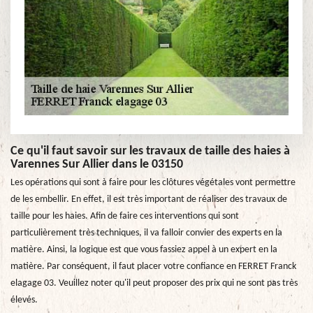
Ce qu'il faut savoir sur les travaux de taille des haies à
Varennes Sur Allier dans le 03150
Les opérations qui sont à faire pour les clôtures végétales vont permettre
de les embellir. En effet, il est très important de réaliser des travaux de
taille pour les haies. Afin de faire ces interventions qui sont
particulièrement très techniques, il va falloir convier des experts en la
matière. Ainsi, la logique est que vous fassiez appel à un expert en la
matière. Par conséquent, il faut placer votre confiance en FERRET Franck
elagage 03. Veuillez noter qu'il peut proposer des prix qui ne sont pas très
élevés.