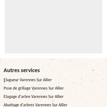
Autres services
Elagueur Varennes Sur Allier
Pose de grillage Varennes Sur Allier
Elagage d'arbre Varennes Sur Allier
Abattage d'arbres Varennes Sur Allier