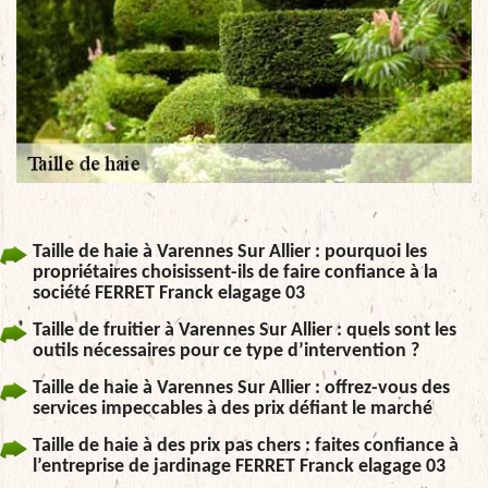
Taille de haie à Varennes Sur Allier : pourquoi les
propriétaires choisissent-ils de faire confiance à la
société FERRET Franck elagage 03
Taille de fruitier à Varennes Sur Allier : quels sont les
outils nécessaires pour ce type d’intervention ?
Taille de haie à Varennes Sur Allier : offrez-vous des
services impeccables à des prix défiant le marché
Taille de haie à des prix pas chers : faites confiance à
l’entreprise de jardinage FERRET Franck elagage 03