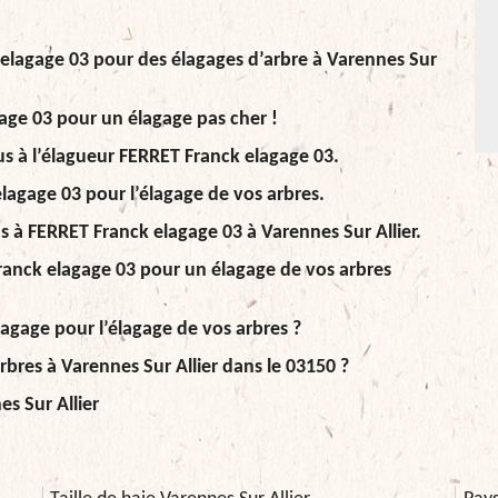
 elagage 03 pour des élagages d’arbre à Varennes Sur
age 03 pour un élagage pas cher !
us à l’élagueur FERRET Franck elagage 03.
elagage 03 pour l’élagage de vos arbres.
s à FERRET Franck elagage 03 à Varennes Sur Allier.
Franck elagage 03 pour un élagage de vos arbres
lagage pour l’élagage de vos arbres ?
rbres à Varennes Sur Allier dans le 03150 ?
es Sur Allier