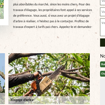
plus abordables du marché, sinon les moins chers. Pour des
travaux d’élagage, les propriétaires font appel à ses services
de préférence. Vous aussi, si vous avez un projet d’élagage
d’arbre à réaliser, n’hésitez pas à le contacter. Profitez de
travaux d’expert à tarifs pas chers. Appelez-le et demandez-
N
Bu
Cha