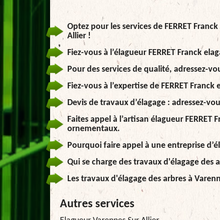
Optez pour les services de FERRET Franck
Allier !
Fiez-vous à l’élagueur FERRET Franck elag
Pour des services de qualité, adressez-vo
Fiez-vous à l’expertise de FERRET Franck 
Devis de travaux d’élagage : adressez-vou
Faites appel à l’artisan élagueur FERRET 
ornementaux.
Pourquoi faire appel à une entreprise d’é
Qui se charge des travaux d'élagage des a
Les travaux d'élagage des arbres à Varenn
Autres services