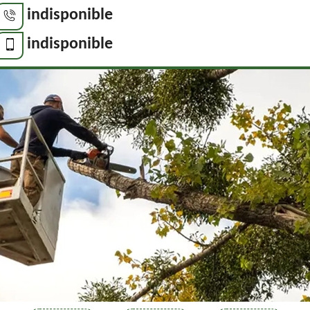
indisponible
indisponible