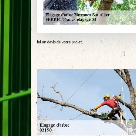
lui un devis de votre projet.