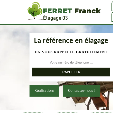
La référence en élagage
ON VOUS RAPPELLE GRATUITEMENT
Réalisations
Contactez-nous !