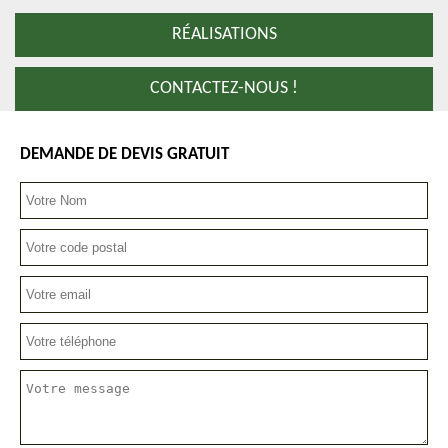
RÉALISATIONS
CONTACTEZ-NOUS !
DEMANDE DE DEVIS GRATUIT