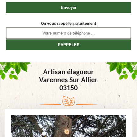
On vous rappelle gratuitement
Artisan élagueur
Varennes Sur Allier
03150