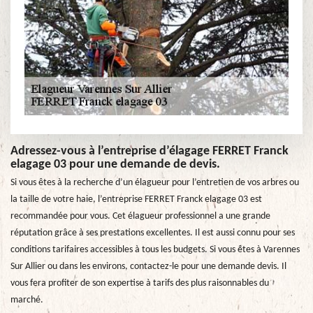
Adressez-vous à l’entreprise d’élagage FERRET Franck
elagage 03 pour une demande de devis.
Si vous êtes à la recherche d’un élagueur pour l’entretien de vos arbres ou
la taille de votre haie, l’entreprise FERRET Franck elagage 03 est
recommandée pour vous. Cet élagueur professionnel a une grande
réputation grâce à ses prestations excellentes. Il est aussi connu pour ses
conditions tarifaires accessibles à tous les budgets. Si vous êtes à Varennes
Sur Allier ou dans les environs, contactez-le pour une demande devis. Il
vous fera profiter de son expertise à tarifs des plus raisonnables du
marché.