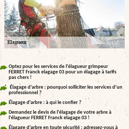
Optez pour les services de l’élagueur grimpeur
FERRET Franck elagage 03 pour un élagage à tarifs
pas chers !
Élagage d’arbre : pourquoi solliciter les services d’un
professionnel ?
Élagage d’arbre : à qui le confier ?
Demandez le devis de l’élagage de votre arbre à
l’élagueur FERRET Franck elagage 03 !
Élagage d’arbre en toute sécurité : adressez-vous à