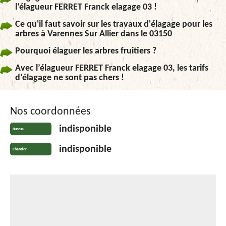
l’élagueur FERRET Franck elagage 03 !
Ce qu'il faut savoir sur les travaux d'élagage pour les
arbres à Varennes Sur Allier dans le 03150
Pourquoi élaguer les arbres fruitiers ?
Avec l’élagueur FERRET Franck elagage 03, les tarifs
d’élagage ne sont pas chers !
Nos coordonnées
indisponible
Bureau
indisponible
Chantier