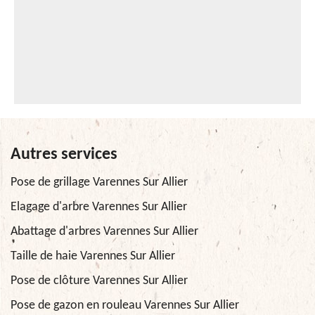
Autres services
Pose de grillage Varennes Sur Allier
Elagage d'arbre Varennes Sur Allier
Abattage d'arbres Varennes Sur Allier
Taille de haie Varennes Sur Allier
Pose de clôture Varennes Sur Allier
Pose de gazon en rouleau Varennes Sur Allier