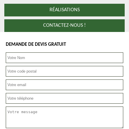
RÉALISATIONS
CONTACTEZ-NOUS !
DEMANDE DE DEVIS GRATUIT