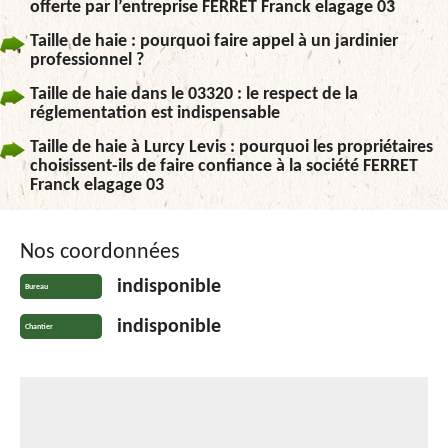
offerte par l’entreprise FERRET Franck elagage 03
Taille de haie : pourquoi faire appel à un jardinier
professionnel ?
Taille de haie dans le 03320 : le respect de la
réglementation est indispensable
Taille de haie à Lurcy Levis : pourquoi les propriétaires
choisissent-ils de faire confiance à la société FERRET
Franck elagage 03
Nos coordonnées
indisponible
Bureau
indisponible
Chantier