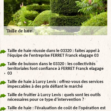
Taille de haie réussie dans le 03320 : faites appel à
l’équipe de l’entreprise FERRET Franck elagage 03
Taille de buisson dans le 03320 : les collectivités
territoriales font confiance à FERRET Franck elagage
03
Taille de haie à Lurcy Levis : offrez-vous des services
impeccables à des prix défiant le marché
Taille de fruitier à Lurcy Levis : quels sont les outils
nécessaires pour ce type d’intervention ?
Taille de haie : l’évaluation de coût de l’opération est