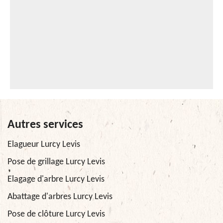
Autres services
Elagueur Lurcy Levis
Pose de grillage Lurcy Levis
Elagage d'arbre Lurcy Levis
Abattage d'arbres Lurcy Levis
Pose de clôture Lurcy Levis