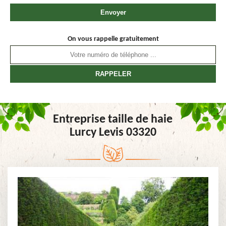
On vous rappelle gratuitement
Entreprise taille de haie
Lurcy Levis 03320