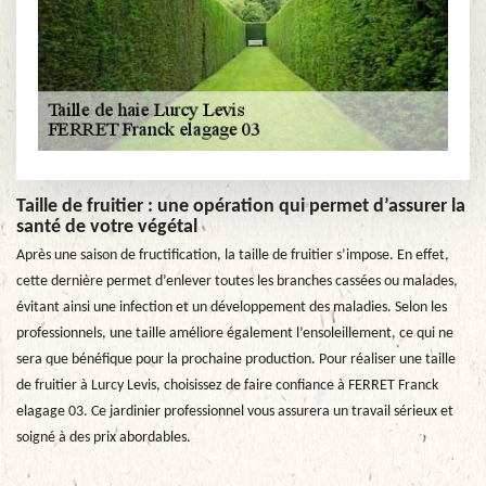
Taille de fruitier : une opération qui permet d’assurer la
santé de votre végétal
Après une saison de fructification, la taille de fruitier s’impose. En effet,
cette dernière permet d’enlever toutes les branches cassées ou malades,
évitant ainsi une infection et un développement des maladies. Selon les
professionnels, une taille améliore également l’ensoleillement, ce qui ne
sera que bénéfique pour la prochaine production. Pour réaliser une taille
de fruitier à Lurcy Levis, choisissez de faire confiance à FERRET Franck
elagage 03. Ce jardinier professionnel vous assurera un travail sérieux et
soigné à des prix abordables.