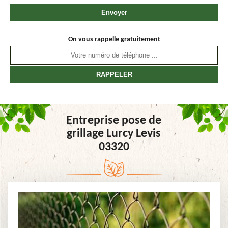
On vous rappelle gratuitement
Entreprise pose de
grillage Lurcy Levis
03320