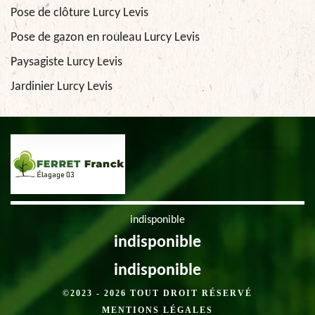
Pose de clôture Lurcy Levis
Pose de gazon en rouleau Lurcy Levis
Paysagiste Lurcy Levis
Jardinier Lurcy Levis
indisponible
indisponible
indisponible
©2023 - 2026 TOUT DROIT RÉSERVÉ
MENTIONS LÉGALES