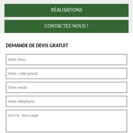
RÉALISATIONS
CONTACTEZ-NOUS !
DEMANDE DE DEVIS GRATUIT