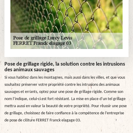
Pose de grillage rigide, la solution contre les intrusions
des animaux sauvages
Si vous habitez dans les montagnes, mais aussi dans les villes, et que vous
souhaitez préserver votre propriété contre les intrusions des animaux
sauvages et errants, optez pour une pose de grillage rigide. Comme son
nom l’indique, celui-ci est fort résistant. La mise en place d’un tel grillage
mettra aussi en valeur la beauté de votre propriété. Pour réussir une pose
de grillage, choisissez de faire confiance à la compétence de l’entreprise
de pose de clôture FERRET Franck elagage 03.