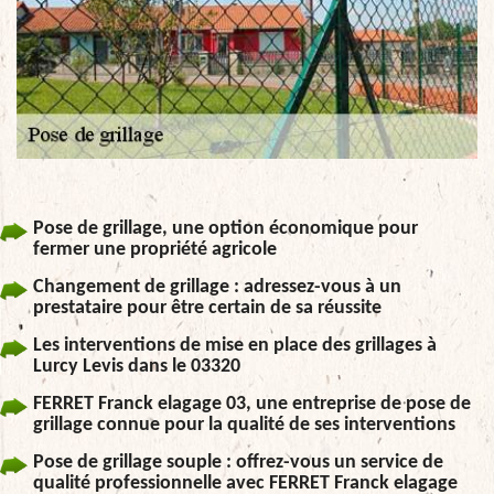
Pose de grillage, une option économique pour
fermer une propriété agricole
Changement de grillage : adressez-vous à un
prestataire pour être certain de sa réussite
Les interventions de mise en place des grillages à
Lurcy Levis dans le 03320
FERRET Franck elagage 03, une entreprise de pose de
grillage connue pour la qualité de ses interventions
Pose de grillage souple : offrez-vous un service de
qualité professionnelle avec FERRET Franck elagage