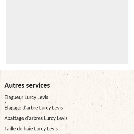
Autres services
Elagueur Lurcy Levis
Elagage d'arbre Lurcy Levis
Abattage d'arbres Lurcy Levis
Taille de haie Lurcy Levis