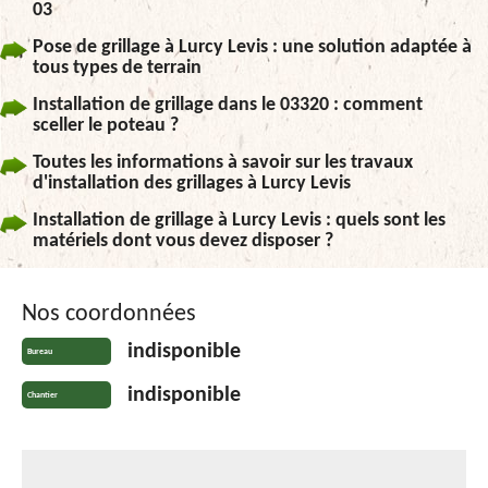
03
Pose de grillage à Lurcy Levis : une solution adaptée à
tous types de terrain
Installation de grillage dans le 03320 : comment
sceller le poteau ?
Toutes les informations à savoir sur les travaux
d'installation des grillages à Lurcy Levis
Installation de grillage à Lurcy Levis : quels sont les
matériels dont vous devez disposer ?
Nos coordonnées
indisponible
Bureau
indisponible
Chantier