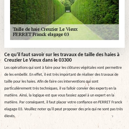
Ce qu'il faut savoir sur les travaux de taille des haies à
Creuzier Le Vieux dans le 03300
Les opérations qui sont à faire pour les clôtures végétales vont permettre
de les embellir. En effet, il est très important de réaliser des travaux de
taille pour les haies. Afin de faire ces interventions qui sont
particulièrement très techniques, il va falloir convier des experts en la
matière. Ainsi, la logique est que vous fassiez appel à un expert en la
matière. Par conséquent, il faut placer votre confiance en FERRET Franck
elagage 03. Veuillez noter qu'il peut proposer des prix qui ne sont pas très
élevés.