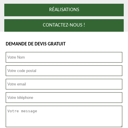
RÉALISATIONS
CONTACTEZ-NOUS !
DEMANDE DE DEVIS GRATUIT