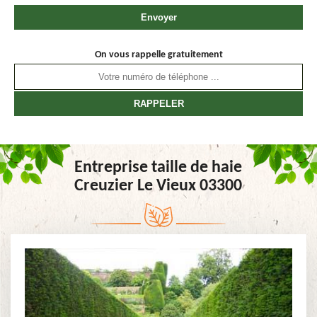
On vous rappelle gratuitement
Entreprise taille de haie
Creuzier Le Vieux 03300