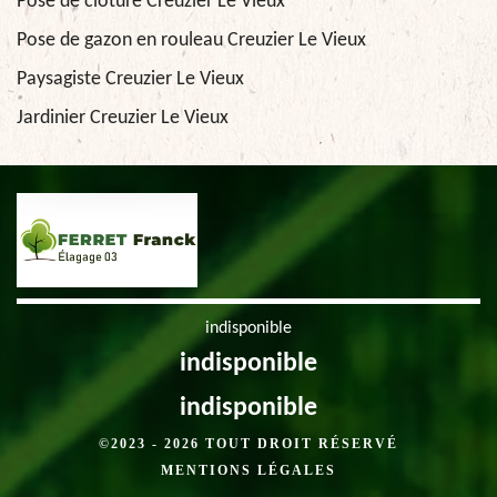
Pose de clôture Creuzier Le Vieux
Pose de gazon en rouleau Creuzier Le Vieux
Paysagiste Creuzier Le Vieux
Jardinier Creuzier Le Vieux
indisponible
indisponible
indisponible
©2023 - 2026 TOUT DROIT RÉSERVÉ
MENTIONS LÉGALES