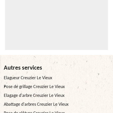
Autres services
Elagueur Creuzier Le Vieux
Pose de grillage Creuzier Le Vieux
Elagage d'arbre Creuzier Le Vieux
Abattage d'arbres Creuzier Le Vieux