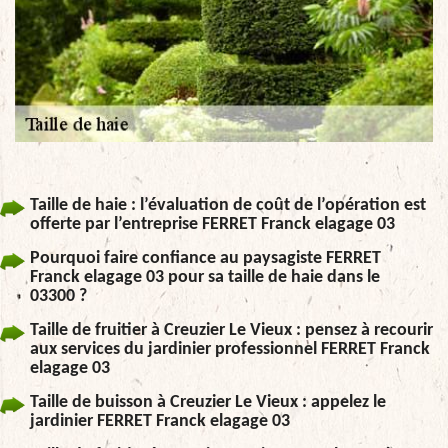
Taille de haie : l’évaluation de coût de l’opération est
offerte par l’entreprise FERRET Franck elagage 03
Pourquoi faire confiance au paysagiste FERRET
Franck elagage 03 pour sa taille de haie dans le
03300 ?
Taille de fruitier à Creuzier Le Vieux : pensez à recourir
aux services du jardinier professionnel FERRET Franck
elagage 03
Taille de buisson à Creuzier Le Vieux : appelez le
jardinier FERRET Franck elagage 03