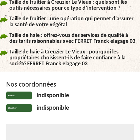
Taille de fruitier à Creuzier Le Vieux : quels sont les
outils nécessaires pour ce type d’intervention ?
Taille de fruitier : une opération qui permet d’assurer
la santé de votre végétal
Taille de haie : offrez-vous des services de qualité à
des tarifs raisonnables avec FERRET Franck elagage 03
Taille de haie à Creuzier Le Vieux : pourquoi les
propriétaires choisissent-ils de faire confiance à la
société FERRET Franck elagage 03
Nos coordonnées
indisponible
Bureau
indisponible
Chantier