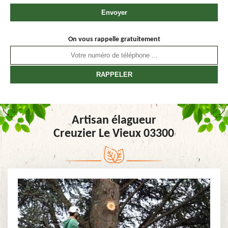
On vous rappelle gratuitement
Artisan élagueur
Creuzier Le Vieux 03300