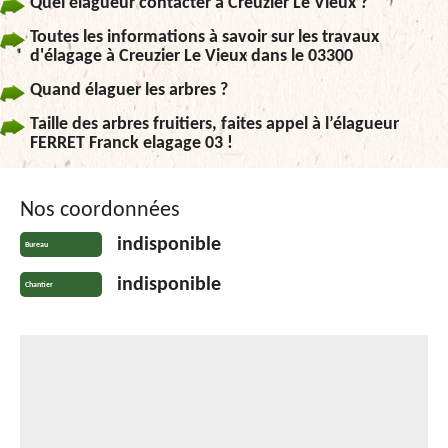
Quel élagueur contacter à Creuzier Le Vieux ?
Toutes les informations à savoir sur les travaux
d'élagage à Creuzier Le Vieux dans le 03300
Quand élaguer les arbres ?
Taille des arbres fruitiers, faites appel à l’élagueur
FERRET Franck elagage 03 !
Nos coordonnées
indisponible
Bureau
indisponible
Chantier