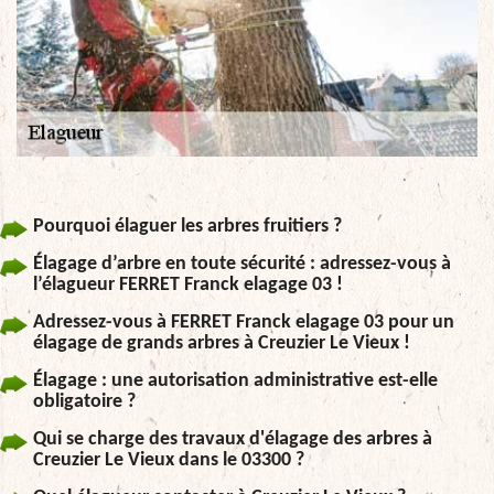
Pourquoi élaguer les arbres fruitiers ?
Élagage d’arbre en toute sécurité : adressez-vous à
l’élagueur FERRET Franck elagage 03 !
Adressez-vous à FERRET Franck elagage 03 pour un
élagage de grands arbres à Creuzier Le Vieux !
Élagage : une autorisation administrative est-elle
obligatoire ?
Qui se charge des travaux d'élagage des arbres à
Creuzier Le Vieux dans le 03300 ?