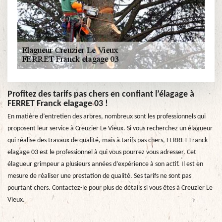
Profitez des tarifs pas chers en confiant l’élagage à
FERRET Franck elagage 03 !
En matière d’entretien des arbres, nombreux sont les professionnels qui
proposent leur service à Creuzier Le Vieux. Si vous recherchez un élagueur
qui réalise des travaux de qualité, mais à tarifs pas chers, FERRET Franck
elagage 03 est le professionnel à qui vous pourrez vous adresser. Cet
élagueur grimpeur a plusieurs années d’expérience à son actif. Il est en
mesure de réaliser une prestation de qualité. Ses tarifs ne sont pas
pourtant chers. Contactez-le pour plus de détails si vous êtes à Creuzier Le
Vieux.