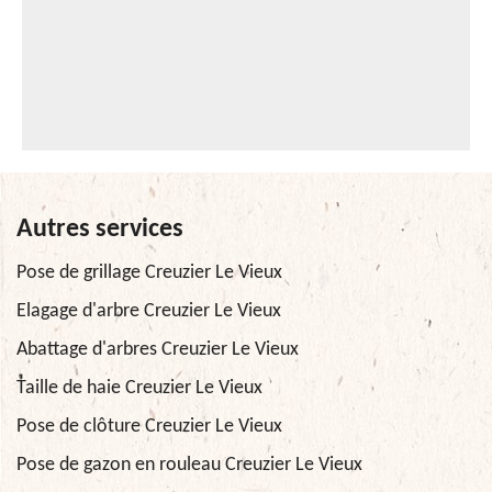
Autres services
Pose de grillage Creuzier Le Vieux
Elagage d'arbre Creuzier Le Vieux
Abattage d'arbres Creuzier Le Vieux
Taille de haie Creuzier Le Vieux
Pose de clôture Creuzier Le Vieux
Pose de gazon en rouleau Creuzier Le Vieux