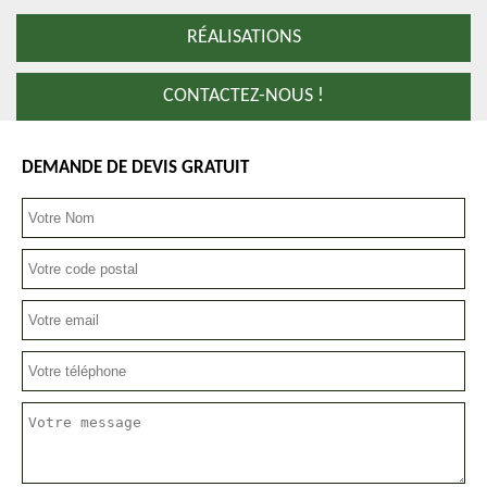
RÉALISATIONS
CONTACTEZ-NOUS !
DEMANDE DE DEVIS GRATUIT