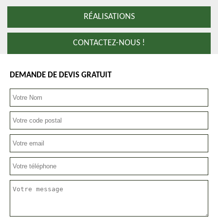
RÉALISATIONS
CONTACTEZ-NOUS !
DEMANDE DE DEVIS GRATUIT