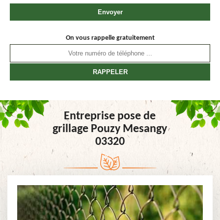
On vous rappelle gratuitement
Entreprise pose de
grillage Pouzy Mesangy
03320