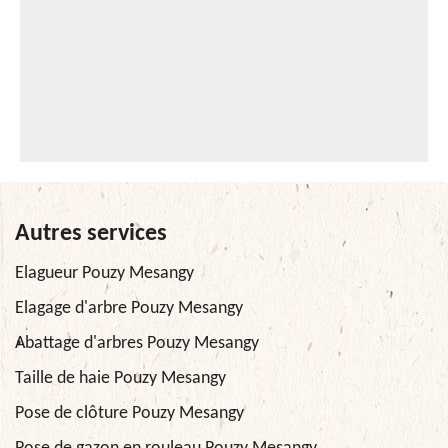
Autres services
Elagueur Pouzy Mesangy
Elagage d'arbre Pouzy Mesangy
Abattage d'arbres Pouzy Mesangy
Taille de haie Pouzy Mesangy
Pose de clôture Pouzy Mesangy