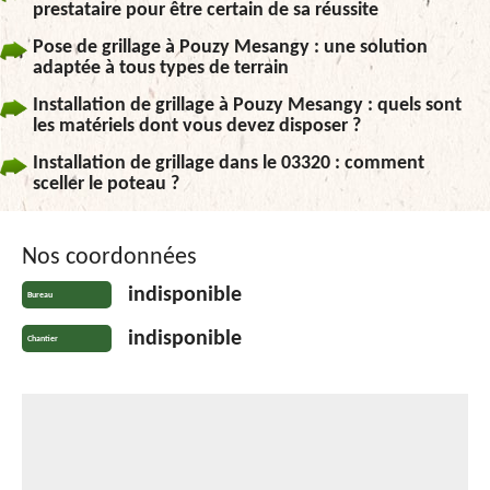
prestataire pour être certain de sa réussite
Pose de grillage à Pouzy Mesangy : une solution
adaptée à tous types de terrain
Installation de grillage à Pouzy Mesangy : quels sont
les matériels dont vous devez disposer ?
Installation de grillage dans le 03320 : comment
sceller le poteau ?
Nos coordonnées
indisponible
Bureau
indisponible
Chantier