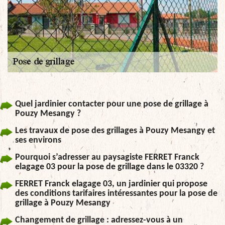
Quel jardinier contacter pour une pose de grillage à
Pouzy Mesangy ?
Les travaux de pose des grillages à Pouzy Mesangy et
ses environs
Pourquoi s’adresser au paysagiste FERRET Franck
elagage 03 pour la pose de grillage dans le 03320 ?
FERRET Franck elagage 03, un jardinier qui propose
des conditions tarifaires intéressantes pour la pose de
grillage à Pouzy Mesangy
Changement de grillage : adressez-vous à un