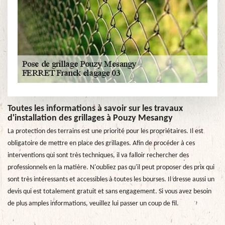
Toutes les informations à savoir sur les travaux
d'installation des grillages à Pouzy Mesangy
La protection des terrains est une priorité pour les propriétaires. Il est
obligatoire de mettre en place des grillages. Afin de procéder à ces
interventions qui sont très techniques, il va falloir rechercher des
professionnels en la matière. N'oubliez pas qu'il peut proposer des prix qui
sont très intéressants et accessibles à toutes les bourses. Il dresse aussi un
devis qui est totalement gratuit et sans engagement. Si vous avez besoin
de plus amples informations, veuillez lui passer un coup de fil.