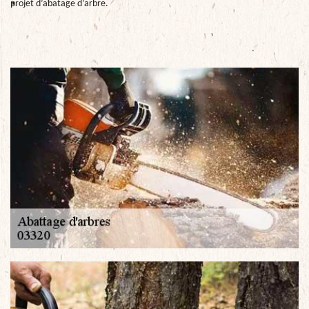
projet d’abatage d’arbre.