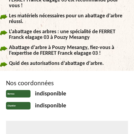
FERRET Franck elagage 03 est recommandé pour
vous !
Les matériels nécessaires pour un abattage d’arbre
réussi.
L'abattage des arbres : une spécialité de FERRET
Franck elagage 03 à Pouzy Mesangy
Abattage d’arbre à Pouzy Mesangy, fiez-vous à
l’expertise de FERRET Franck elagage 03 !
Quid des autorisations d’abattage d’arbre.
Nos coordonnées
indisponible
Bureau
indisponible
Chantier