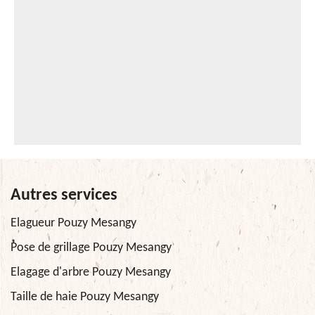
Autres services
Elagueur Pouzy Mesangy
Pose de grillage Pouzy Mesangy
Elagage d'arbre Pouzy Mesangy
Taille de haie Pouzy Mesangy