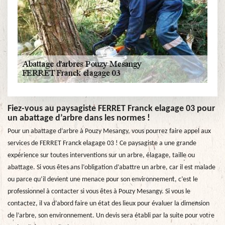
Fiez-vous au paysagiste FERRET Franck elagage 03 pour
un abattage d’arbre dans les normes !
Pour un abattage d’arbre à Pouzy Mesangy, vous pourrez faire appel aux
services de FERRET Franck elagage 03 ! Ce paysagiste a une grande
expérience sur toutes interventions sur un arbre, élagage, taille ou
abattage. Si vous êtes ans l’obligation d’abattre un arbre, car il est malade
ou parce qu’il devient une menace pour son environnement, c’est le
professionnel à contacter si vous êtes à Pouzy Mesangy. Si vous le
contactez, il va d’abord faire un état des lieux pour évaluer la dimension
de l’arbre, son environnement. Un devis sera établi par la suite pour votre