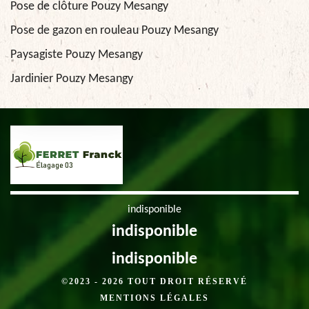
Pose de clôture Pouzy Mesangy
Pose de gazon en rouleau Pouzy Mesangy
Paysagiste Pouzy Mesangy
Jardinier Pouzy Mesangy
indisponible
indisponible
indisponible
©2023 - 2026 TOUT DROIT RÉSERVÉ
MENTIONS LÉGALES