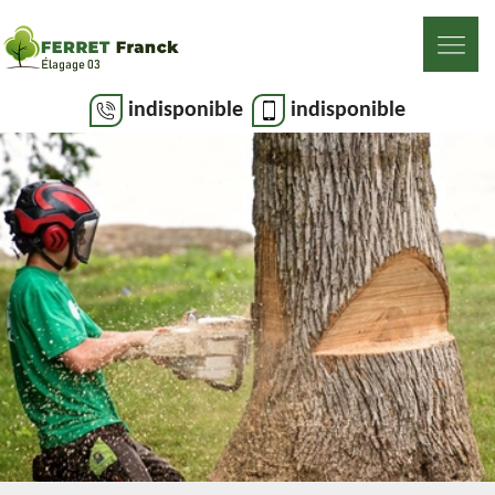
indisponible
indisponible