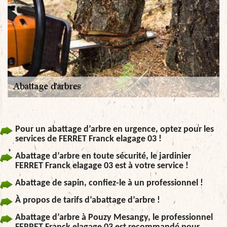
Pour un abattage d’arbre en urgence, optez pour les
services de FERRET Franck elagage 03 !
Abattage d’arbre en toute sécurité, le jardinier
FERRET Franck elagage 03 est à votre service !
Abattage de sapin, confiez-le à un professionnel !
À propos de tarifs d’abattage d’arbre !
Abattage d’arbre à Pouzy Mesangy, le professionnel