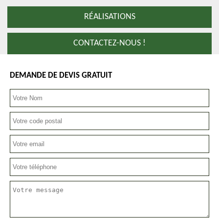
RÉALISATIONS
CONTACTEZ-NOUS !
DEMANDE DE DEVIS GRATUIT