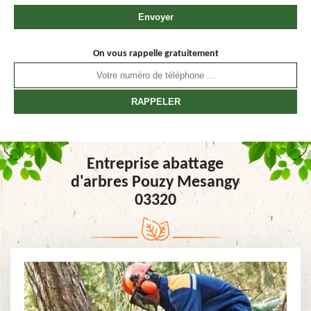
On vous rappelle gratuitement
Entreprise abattage
d'arbres Pouzy Mesangy
03320