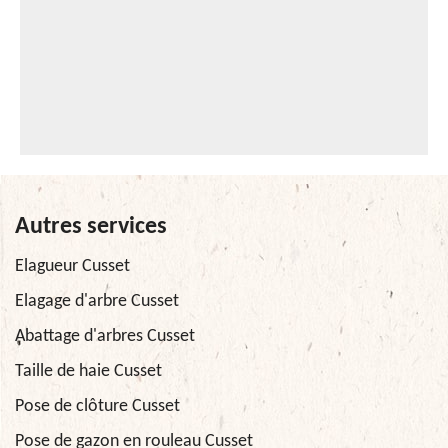
Autres services
Elagueur Cusset
Elagage d'arbre Cusset
Abattage d'arbres Cusset
Taille de haie Cusset
Pose de clôture Cusset
Pose de gazon en rouleau Cusset