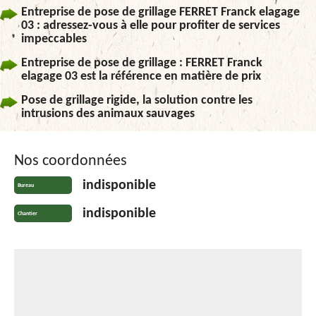
Entreprise de pose de grillage FERRET Franck elagage
03 : adressez-vous à elle pour profiter de services
impeccables
Entreprise de pose de grillage : FERRET Franck
elagage 03 est la référence en matière de prix
Pose de grillage rigide, la solution contre les
intrusions des animaux sauvages
Nos coordonnées
indisponible
Bureau
indisponible
Chantier