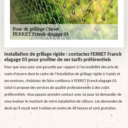
Installation de grillage rigide : contactez FERRET Franck
elagage 03 pour profiter de ses tarifs préférentiels
Pour que vous ayez une garantie par rapport à l’accessibilité des prix de
main-d’œuvre dans le cadre de l’installation de grillage rigide à Cusset et
ses environs, choisissez de faire confiance à FERRET Franck elagage 03.
Celui-ci propose des services de qualité professionnelle à des coûts
préférentiels. Vous pouvez prendre contact avec lui pour lui demander de
vous évaluer le montant de votre installation de clôture. Les demandes de
devis qu’il reçoit sont traitées en moins de 48 heures et sont gratuites.