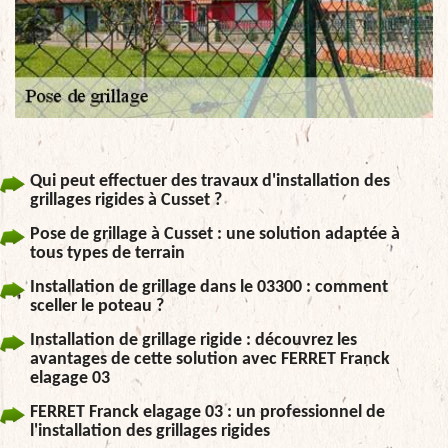
Qui peut effectuer des travaux d'installation des
grillages rigides à Cusset ?
Pose de grillage à Cusset : une solution adaptée à
tous types de terrain
Installation de grillage dans le 03300 : comment
sceller le poteau ?
Installation de grillage rigide : découvrez les
avantages de cette solution avec FERRET Franck
elagage 03
FERRET Franck elagage 03 : un professionnel de
l'installation des grillages rigides