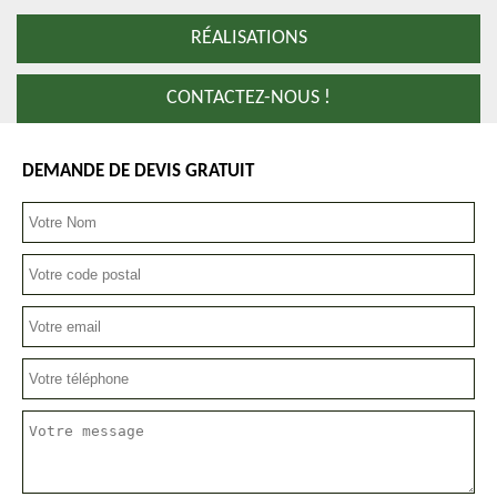
RÉALISATIONS
CONTACTEZ-NOUS !
DEMANDE DE DEVIS GRATUIT