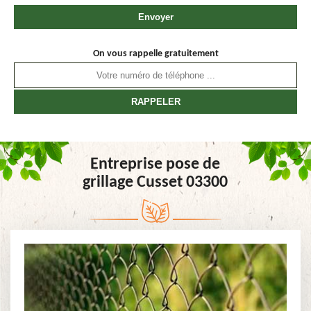
On vous rappelle gratuitement
Entreprise pose de
grillage Cusset 03300