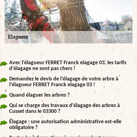
Avec l’élagueur FERRET Franck elagage 03, les tarifs
d’élagage ne sont pas chers !
Demandez le devis de l’élagage de votre arbre à
l’élagueur FERRET Franck elagage 03 !
Quand élaguer les arbres ?
Qui se charge des travaux d'élagage des arbres à
Cusset dans le 03300 ?
Élagage : une autorisation administrative est-elle
obligatoire ?