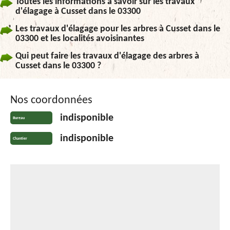
Toutes les informations à savoir sur les travaux
d'élagage à Cusset dans le 03300
Les travaux d'élagage pour les arbres à Cusset dans le
03300 et les localités avoisinantes
Qui peut faire les travaux d'élagage des arbres à
Cusset dans le 03300 ?
Nos coordonnées
indisponible
Bureau
indisponible
Chantier