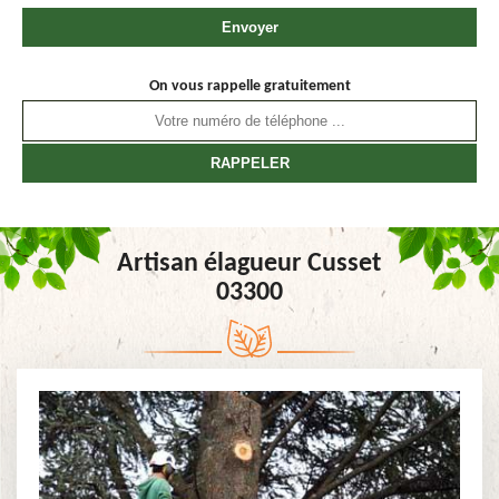
On vous rappelle gratuitement
Artisan élagueur Cusset
03300