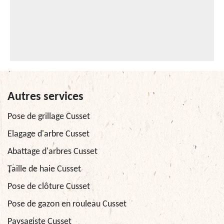
Autres services
Pose de grillage Cusset
Elagage d'arbre Cusset
Abattage d'arbres Cusset
Taille de haie Cusset
Pose de clôture Cusset
Pose de gazon en rouleau Cusset
Paysagiste Cusset