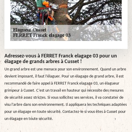
Adressez-vous à FERRET Franck elagage 03 pour un
élagage de grands arbres à Cusset !
Un grand arbre est une menace pour son environnement. Quand un arbre
devient imposant, il faut l’élaguer. Pour un élagage de grand arbre, il est
recommandé de faire appel à FERRET Franck elagage 03, un élagueur
grimpeur à Cusset. C’est un travail en hauteur qui nécessite des mesures
de sécurité assez strictes. Si vous sollicitez ses services, il va constater de
visu l’arbre dans son environnement. Il appliquera les techniques adaptées
pour un élagage en toute sécurité. Contactez-le si vous êtes à Cusset pour
un élagage en toute sécurité.