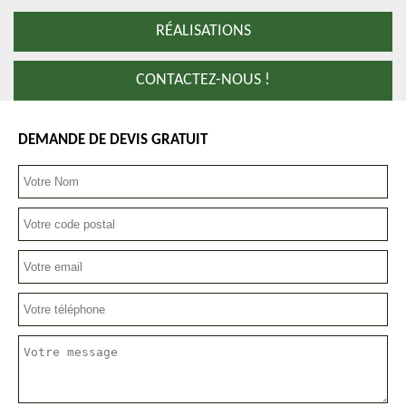
RÉALISATIONS
CONTACTEZ-NOUS !
DEMANDE DE DEVIS GRATUIT