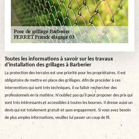
Toutes les informations à savoir sur les travaux
d'installation des grillages à Barberier
La protection des terrains est une priorité pour les propriétaires. Il est
obligatoire de mettre en place des grillages. Afin de procéder à ces
interventions qui sont très techniques, il va falloir rechercher des
professionnels en la matière. N'oubliez pas qu'il peut proposer des prix qui
sont très intéressants et accessibles à toutes les bourses. Il dresse aussi un
devis qui est totalement gratuit et sans engagement. Si vous avez besoin
de plus amples informations, veuillez lui passer un coup de fil.