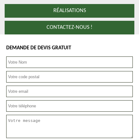
RÉALISATIONS
CONTACTEZ-NOUS !
DEMANDE DE DEVIS GRATUIT