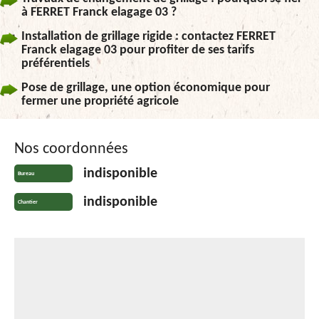
à FERRET Franck elagage 03 ?
Installation de grillage rigide : contactez FERRET
Franck elagage 03 pour profiter de ses tarifs
préférentiels
Pose de grillage, une option économique pour
fermer une propriété agricole
Nos coordonnées
indisponible
Bureau
indisponible
Chantier