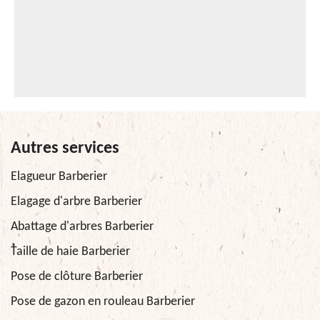
Autres services
Elagueur Barberier
Elagage d'arbre Barberier
Abattage d'arbres Barberier
Taille de haie Barberier
Pose de clôture Barberier
Pose de gazon en rouleau Barberier