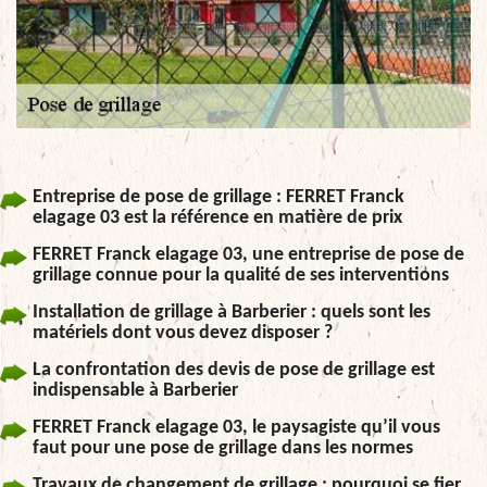
Entreprise de pose de grillage : FERRET Franck
elagage 03 est la référence en matière de prix
FERRET Franck elagage 03, une entreprise de pose de
grillage connue pour la qualité de ses interventions
Installation de grillage à Barberier : quels sont les
matériels dont vous devez disposer ?
La confrontation des devis de pose de grillage est
indispensable à Barberier
FERRET Franck elagage 03, le paysagiste qu’il vous
faut pour une pose de grillage dans les normes
Travaux de changement de grillage : pourquoi se fier