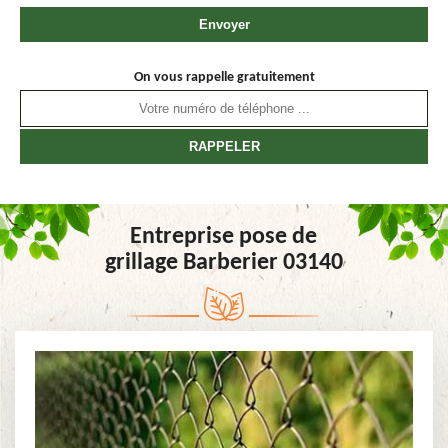
On vous rappelle gratuitement
Entreprise pose de
grillage Barberier 03140