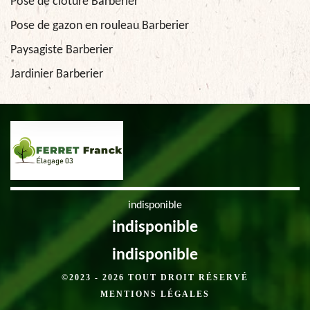
Pose de clôture Barberier
Pose de gazon en rouleau Barberier
Paysagiste Barberier
Jardinier Barberier
indisponible
indisponible
indisponible
©2023 - 2026 TOUT DROIT RÉSERVÉ
MENTIONS LÉGALES