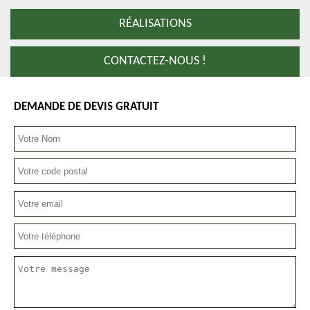
RÉALISATIONS
CONTACTEZ-NOUS !
DEMANDE DE DEVIS GRATUIT