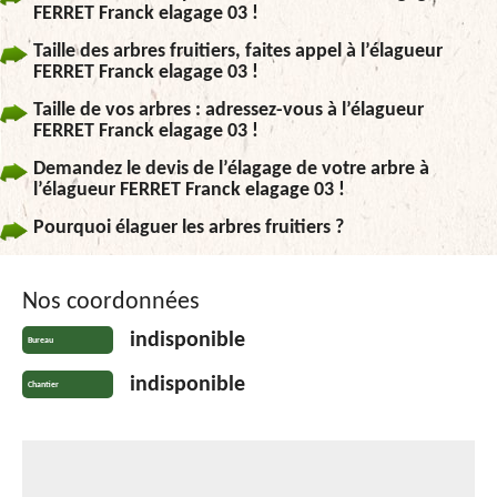
FERRET Franck elagage 03 !
Taille des arbres fruitiers, faites appel à l’élagueur
FERRET Franck elagage 03 !
Taille de vos arbres : adressez-vous à l’élagueur
FERRET Franck elagage 03 !
Demandez le devis de l’élagage de votre arbre à
l’élagueur FERRET Franck elagage 03 !
Pourquoi élaguer les arbres fruitiers ?
Nos coordonnées
indisponible
Bureau
indisponible
Chantier