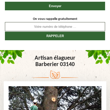
On vous rappelle gratuitement
Artisan élagueur
Barberier 03140