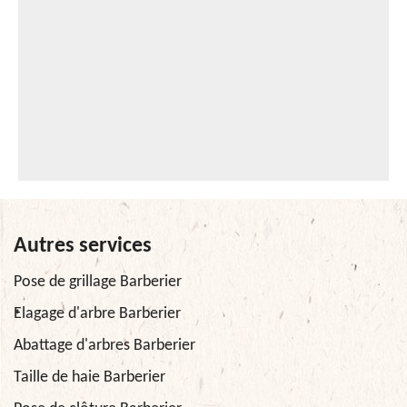
Autres services
Pose de grillage Barberier
Elagage d'arbre Barberier
Abattage d'arbres Barberier
Taille de haie Barberier