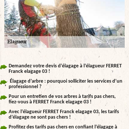
Demandez votre devis d’élagage à l’élagueur FERRET
Franck elagage 03 !
Élagage d’arbre : pourquoi solliciter les services d’un
professionnel ?
Pour un entretien de vos arbres à tarifs pas chers,
fiez-vous à FERRET Franck elagage 03 !
Avec l’élagueur FERRET Franck elagage 03, les tarifs
d’élagage ne sont pas chers !
Profitez des tarifs pas chers en confiant l’élagage à