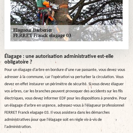
Élagage : une autorisation administrative est-elle
obligatoire ?
Pour un élagage d’arbre en bordure d’une rue passante, vous devez vous
adresser à la commune, car l’opération va perturber la circulation. Vous
devez en effet instaurer un périmètre de sécurité. Si vous devez élaguer
vos arbres, car les branches peuvent provoquer des accidents sur les fils
électriques, vous devez informer EDF pour les dispositions à prendre. Pour
un élagage d’arbre en urgence, adressez-vous à l’élagueur professionnel
FERRET Franck elagage 03. Il vous assistera dans les démarches
administratives pour que l’élagage soit en règle vis-à-vis de
l’administration.