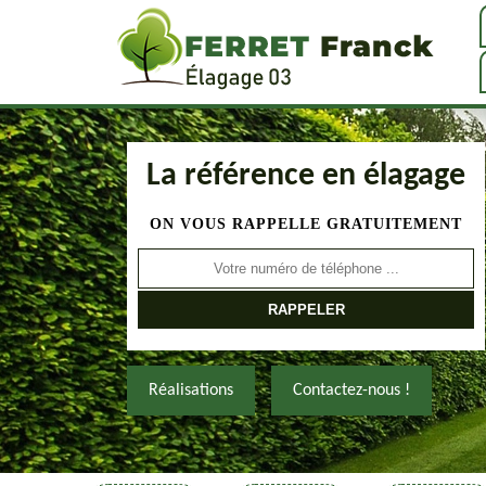
La référence en élagage
ON VOUS RAPPELLE GRATUITEMENT
Réalisations
Contactez-nous !