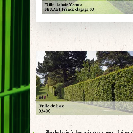
Taille de haie à des prix pas chers : faite