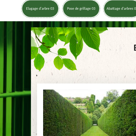
Elagage d'arbre 03
Pose de grillage 03
Abattage d'arbres 