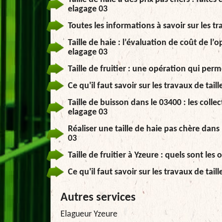
elagage 03
Toutes les informations à savoir sur les tr
Taille de haie : l’évaluation de coût de l’
elagage 03
Taille de fruitier : une opération qui perm
Ce qu'il faut savoir sur les travaux de tail
Taille de buisson dans le 03400 : les colle
elagage 03
Réaliser une taille de haie pas chère dans
03
Taille de fruitier à Yzeure : quels sont les
Ce qu'il faut savoir sur les travaux de tai
Autres services
Elagueur Yzeure