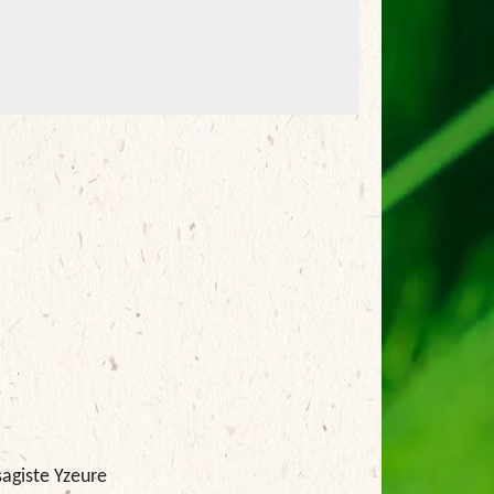
agiste Yzeure