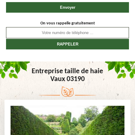
On vous rappelle gratuitement
Entreprise taille de haie
Vaux 03190