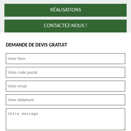
RÉALISATIONS
CONTACTEZ-NOUS !
DEMANDE DE DEVIS GRATUIT