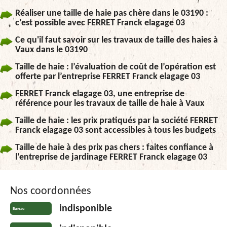
Réaliser une taille de haie pas chère dans le 03190 :
c’est possible avec FERRET Franck elagage 03
Ce qu'il faut savoir sur les travaux de taille des haies à
Vaux dans le 03190
Taille de haie : l’évaluation de coût de l’opération est
offerte par l’entreprise FERRET Franck elagage 03
FERRET Franck elagage 03, une entreprise de
référence pour les travaux de taille de haie à Vaux
Taille de haie : les prix pratiqués par la société FERRET
Franck elagage 03 sont accessibles à tous les budgets
Taille de haie à des prix pas chers : faites confiance à
l’entreprise de jardinage FERRET Franck elagage 03
Nos coordonnées
indisponible
Bureau