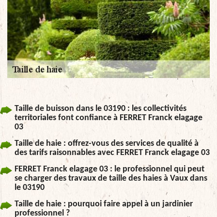
Taille de buisson dans le 03190 : les collectivités
territoriales font confiance à FERRET Franck elagage
03
Taille de haie : offrez-vous des services de qualité à
des tarifs raisonnables avec FERRET Franck elagage 03
FERRET Franck elagage 03 : le professionnel qui peut
se charger des travaux de taille des haies à Vaux dans
le 03190
Taille de haie : pourquoi faire appel à un jardinier
professionnel ?