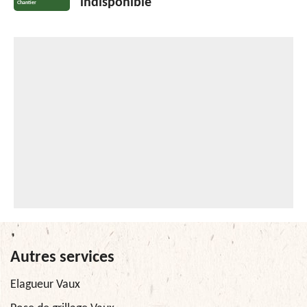
indisponible
Chantier
Autres services
Elagueur Vaux