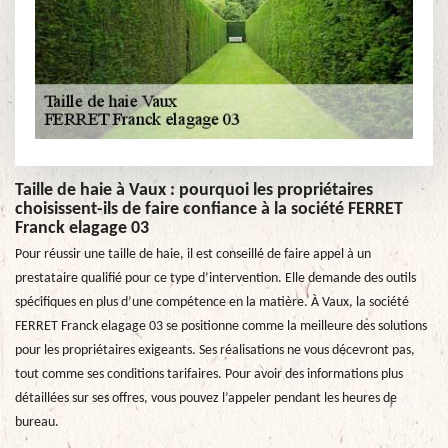
Taille de haie à Vaux : pourquoi les propriétaires
choisissent-ils de faire confiance à la société FERRET
Franck elagage 03
Pour réussir une taille de haie, il est conseillé de faire appel à un
prestataire qualifié pour ce type d’intervention. Elle demande des outils
spécifiques en plus d’une compétence en la matière. À Vaux, la société
FERRET Franck elagage 03 se positionne comme la meilleure des solutions
pour les propriétaires exigeants. Ses réalisations ne vous décevront pas,
tout comme ses conditions tarifaires. Pour avoir des informations plus
détaillées sur ses offres, vous pouvez l’appeler pendant les heures de
bureau.