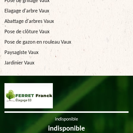
Pose de grillage Vaux
Elagage d'arbre Vaux
Abattage d'arbres Vaux
Pose de clôture Vaux
Pose de gazon en rouleau Vaux
Paysagiste Vaux
Jardinier Vaux
indisponible
indisponible