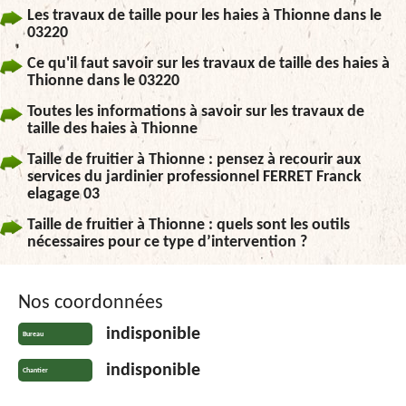
Les travaux de taille pour les haies à Thionne dans le
03220
Ce qu'il faut savoir sur les travaux de taille des haies à
Thionne dans le 03220
Toutes les informations à savoir sur les travaux de
taille des haies à Thionne
Taille de fruitier à Thionne : pensez à recourir aux
services du jardinier professionnel FERRET Franck
elagage 03
Taille de fruitier à Thionne : quels sont les outils
nécessaires pour ce type d’intervention ?
Nos coordonnées
indisponible
Bureau
indisponible
Chantier