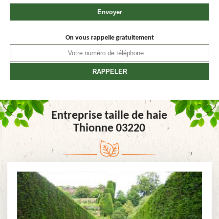
On vous rappelle gratuitement
Entreprise taille de haie
Thionne 03220