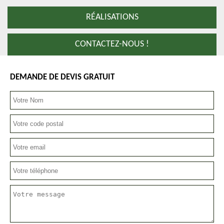
RÉALISATIONS
CONTACTEZ-NOUS !
DEMANDE DE DEVIS GRATUIT