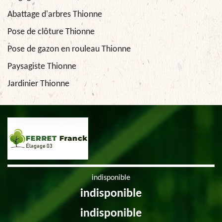
Abattage d'arbres Thionne
Pose de clôture Thionne
Pose de gazon en rouleau Thionne
Paysagiste Thionne
Jardinier Thionne
indisponible
indisponible
indisponible