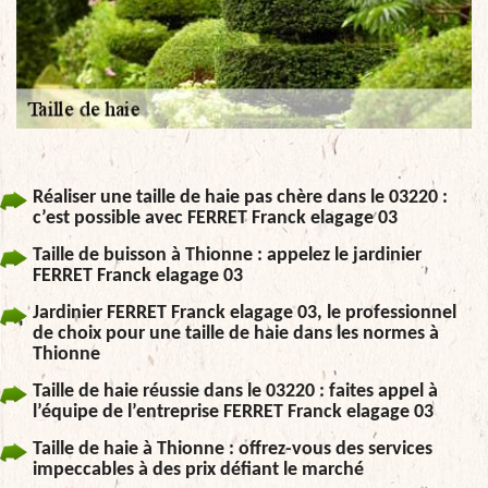
Réaliser une taille de haie pas chère dans le 03220 :
c’est possible avec FERRET Franck elagage 03
Taille de buisson à Thionne : appelez le jardinier
FERRET Franck elagage 03
Jardinier FERRET Franck elagage 03, le professionnel
de choix pour une taille de haie dans les normes à
Thionne
Taille de haie réussie dans le 03220 : faites appel à
l’équipe de l’entreprise FERRET Franck elagage 03
Taille de haie à Thionne : offrez-vous des services
impeccables à des prix défiant le marché