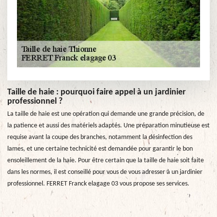
Taille de haie : pourquoi faire appel à un jardinier
professionnel ?
La taille de haie est une opération qui demande une grande précision, de
la patience et aussi des matériels adaptés. Une préparation minutieuse est
requise avant la coupe des branches, notamment la désinfection des
lames, et une certaine technicité est demandée pour garantir le bon
ensoleillement de la haie. Pour être certain que la taille de haie soit faite
dans les normes, il est conseillé pour vous de vous adresser à un jardinier
professionnel. FERRET Franck elagage 03 vous propose ses services.