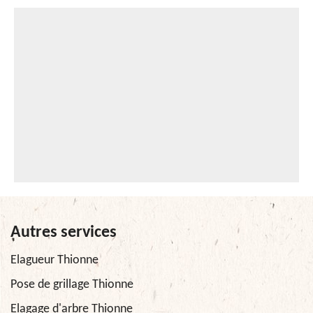
Autres services
Elagueur Thionne
Pose de grillage Thionne
Elagage d'arbre Thionne