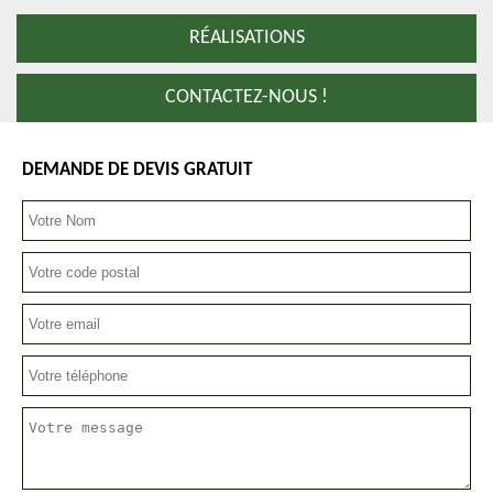
RÉALISATIONS
CONTACTEZ-NOUS !
DEMANDE DE DEVIS GRATUIT