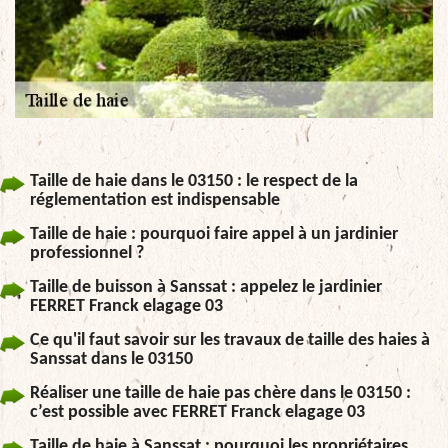
Taille de haie dans le 03150 : le respect de la
réglementation est indispensable
Taille de haie : pourquoi faire appel à un jardinier
professionnel ?
Taille de buisson à Sanssat : appelez le jardinier
FERRET Franck elagage 03
Ce qu'il faut savoir sur les travaux de taille des haies à
Sanssat dans le 03150
Réaliser une taille de haie pas chère dans le 03150 :
c’est possible avec FERRET Franck elagage 03
Taille de haie à Sanssat : pourquoi les propriétaires