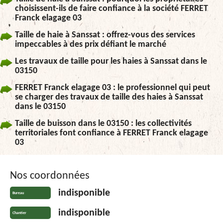
choisissent-ils de faire confiance à la société FERRET
Franck elagage 03
Taille de haie à Sanssat : offrez-vous des services
impeccables à des prix défiant le marché
Les travaux de taille pour les haies à Sanssat dans le
03150
FERRET Franck elagage 03 : le professionnel qui peut
se charger des travaux de taille des haies à Sanssat
dans le 03150
Taille de buisson dans le 03150 : les collectivités
territoriales font confiance à FERRET Franck elagage
03
Nos coordonnées
indisponible
Bureau
indisponible
Chantier