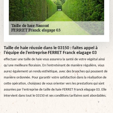
Taille de haie réussie dans le 03150 : faites appel à
l’équipe de l’entreprise FERRET Franck elagage 03
effectuer une taille de haie vous assurera la santé de votre végétal ainsi
qu’une meilleure floraison. En l’entretenant de manière régulière, vous
aurez également un rendu esthétique, avec des branches qui poussent de
manière ordonnée. Pour garantir votre satisfaction dans la réalisation de
cette opération, choisissez de vous orienter vers les prestations qui sont
assurées par l’entreprise de taille de haie FERRET Franck elagage 03. Elle
intervient dans tout le 03150 et ses conditions tarifaires sont abordables.