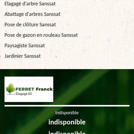
Elagage d'arbre Sanssat
Abattage d'arbres Sanssat
Pose de clôture Sanssat
Pose de gazon en rouleau Sanssat
Paysagiste Sanssat
Jardinier Sanssat
indisponible
indisponible