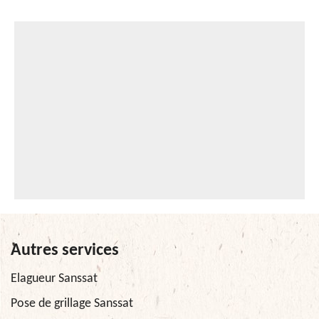
Autres services
Elagueur Sanssat
Pose de grillage Sanssat