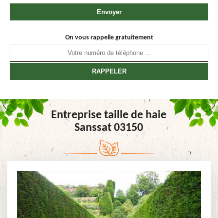
On vous rappelle gratuitement
Entreprise taille de haie
Sanssat 03150