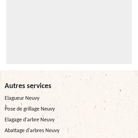
Autres services
Elagueur Neuvy
Pose de grillage Neuvy
Elagage d'arbre Neuvy
Abattage d'arbres Neuvy