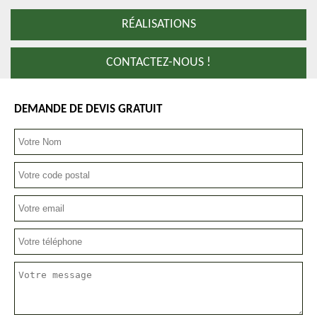
RÉALISATIONS
CONTACTEZ-NOUS !
DEMANDE DE DEVIS GRATUIT