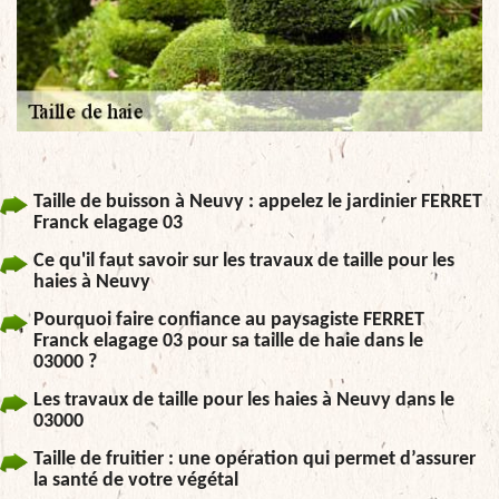
Taille de buisson à Neuvy : appelez le jardinier FERRET
Franck elagage 03
Ce qu'il faut savoir sur les travaux de taille pour les
haies à Neuvy
Pourquoi faire confiance au paysagiste FERRET
Franck elagage 03 pour sa taille de haie dans le
03000 ?
Les travaux de taille pour les haies à Neuvy dans le
03000
Taille de fruitier : une opération qui permet d’assurer
la santé de votre végétal