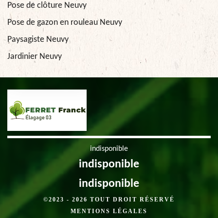
Pose de clôture Neuvy
Pose de gazon en rouleau Neuvy
Paysagiste Neuvy
Jardinier Neuvy
indisponible
indisponible
indisponible
©2023 - 2026 TOUT DROIT RÉSERVÉ
MENTIONS LÉGALES