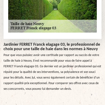
Jardinier FERRET Franck elagage 03, le professionnel de
choix pour une taille de haie dans les normes à Neuvy
Pour que vous puissiez avoir une certitude par rapport au succès de votre
taille de haie à Neuvy, il est recommandé pour vous de faire appel à
FERRET Franck elagage 03. Ce dernier est un jardinier professionnel qui est
réputé pour la qualité de ses interventions, sa polyvalence et son souci
pour les détails. Avec lui, vous serez également certain de bénéficier d’un
rapport qualité-prix exceptionnel. Pour comparer ses offres avec ceux de
ses concurrents, vous pouvez lui demander un devis.