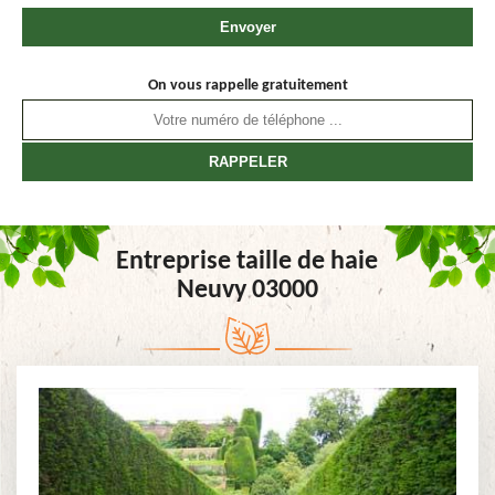
On vous rappelle gratuitement
Entreprise taille de haie
Neuvy 03000