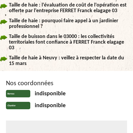
Taille de haie : l’évaluation de coût de l’opération est
offerte par l’entreprise FERRET Franck elagage 03
Taille de haie : pourquoi faire appel à un jardinier
professionnel ?
Taille de buisson dans le 03000 : les collectivités
territoriales font confiance à FERRET Franck elagage
03
Taille de haie à Neuvy : veillez à respecter la date du
15 mars
Nos coordonnées
indisponible
Bureau
indisponible
Chantier