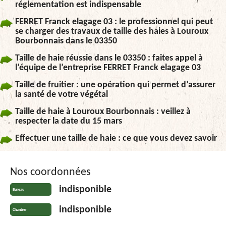
réglementation est indispensable
FERRET Franck elagage 03 : le professionnel qui peut
se charger des travaux de taille des haies à Louroux
Bourbonnais dans le 03350
Taille de haie réussie dans le 03350 : faites appel à
l’équipe de l’entreprise FERRET Franck elagage 03
Taille de fruitier : une opération qui permet d’assurer
la santé de votre végétal
Taille de haie à Louroux Bourbonnais : veillez à
respecter la date du 15 mars
Effectuer une taille de haie : ce que vous devez savoir
Nos coordonnées
indisponible
Bureau
indisponible
Chantier