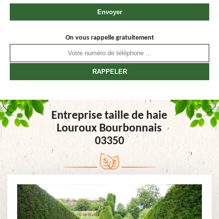
On vous rappelle gratuitement
Entreprise taille de haie
Louroux Bourbonnais
03350