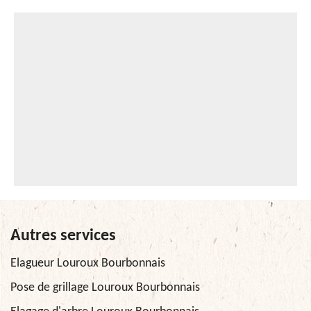
Autres services
Elagueur Louroux Bourbonnais
Pose de grillage Louroux Bourbonnais