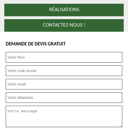
RÉALISATIONS
CONTACTEZ-NOUS !
DEMANDE DE DEVIS GRATUIT