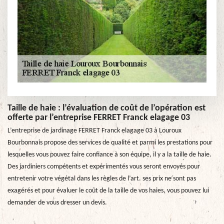
Taille de haie : l’évaluation de coût de l’opération est
offerte par l’entreprise FERRET Franck elagage 03
L’entreprise de jardinage FERRET Franck elagage 03 à Louroux
Bourbonnais propose des services de qualité et parmi les prestations pour
lesquelles vous pouvez faire confiance à son équipe, il y a la taille de haie.
Des jardiniers compétents et expérimentés vous seront envoyés pour
entretenir votre végétal dans les règles de l’art. ses prix ne sont pas
exagérés et pour évaluer le coût de la taille de vos haies, vous pouvez lui
demander de vous dresser un devis.