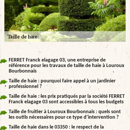
FERRET Franck elagage 03, une entreprise de
référence pour les travaux de taille de haie à Louroux
Bourbonnais
Taille de haie : pourquoi faire appel à un jardinier
professionnel ?
Taille de haie : les prix pratiqués par la société FERRET
Franck elagage 03 sont accessibles à tous les budgets
Taille de fruitier à Louroux Bourbonnais : quels sont
les outils nécessaires pour ce type d’intervention ?
Taille de haie dans le 03350 : le respect de la