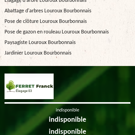
Elagage d'arbre Louroux Bourbonnais
Abattage d'arbres Louroux Bourbonnais
Pose de clôture Louroux Bourbonnais
Pose de gazon en rouleau Louroux Bourbonnais
Paysagiste Louroux Bourbonnais
Jardinier Louroux Bourbonnais
indisponible
indisponible
indisponible