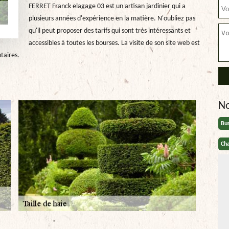
FERRET Franck elagage 03 est un artisan jardinier qui a
plusieurs années d'expérience en la matière. N'oubliez pas
qu'il peut proposer des tarifs qui sont très intéressants et
accessibles à toutes les bourses. La visite de son site web est
taires.
N
Bu
Cha