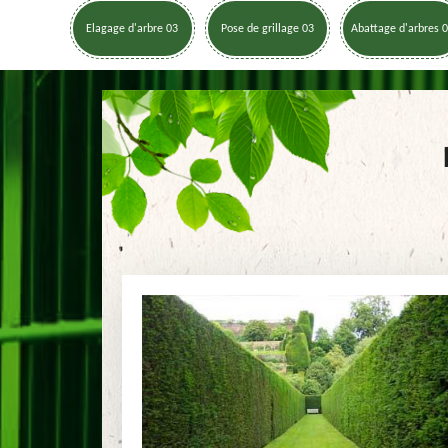
Elagage d'arbre 03
Pose de grillage 03
Abattage d'arbres 