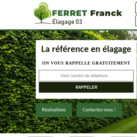
La référence en élagage
ON VOUS RAPPELLE GRATUITEMENT
Réalisations
Contactez-nous !