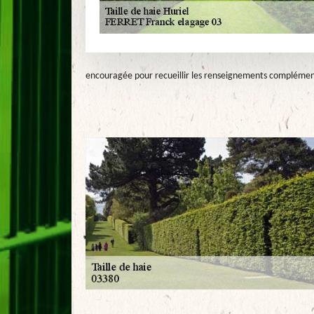
encouragée pour recueillir les renseignements complémen