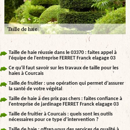
Taille de haie réussie dans le 03370 : faites appel à
l’équipe de l’entreprise FERRET Franck elagage 03
Ce qu'il faut savoir sur les travaux de taille pour les
haies à Courcais
Taille de fruitier : une opération qui permet d’assurer
la santé de votre végétal
Taille de haie à des prix pas chers : faites confiance à
l’entreprise de jardinage FERRET Franck elagage 03
Taille de fruitier à Courcais : quels sont les outils
nécessaires pour ce type d’intervention ?
Taille de haie : offrez-vous des services de qualité à