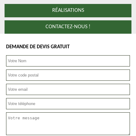
RÉALISATIONS
CONTACTEZ-NOUS !
DEMANDE DE DEVIS GRATUIT