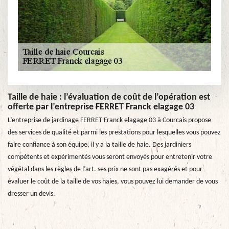
Taille de haie : l’évaluation de coût de l’opération est
offerte par l’entreprise FERRET Franck elagage 03
L’entreprise de jardinage FERRET Franck elagage 03 à Courcais propose
des services de qualité et parmi les prestations pour lesquelles vous pouvez
faire confiance à son équipe, il y a la taille de haie. Des jardiniers
compétents et expérimentés vous seront envoyés pour entretenir votre
végétal dans les règles de l’art. ses prix ne sont pas exagérés et pour
évaluer le coût de la taille de vos haies, vous pouvez lui demander de vous
dresser un devis.