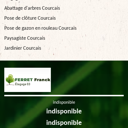
Abattage d'arbres Courcais
Pose de clôture Courcais
Pose de gazon en rouleau Courcais
Paysagiste Courcais
Jardinier Courcais
indisponible
indisponible
indisponible