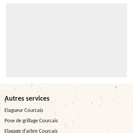
Autres services
Elagueur Courcais
Pose de grillage Courcais
Elagage d'arbre Courcais