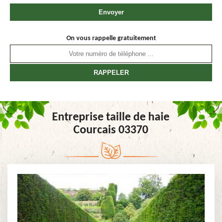
On vous rappelle gratuitement
Entreprise taille de haie
Courcais 03370