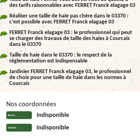
des tarifs raisonnables avec FERRET Franck elagage 03
Réaliser une taille de haie pas chère dans le 03370 :
c’est possible avec FERRET Franck elagage 03
FERRET Franck elagage 03 : le professionnel qui peut
se charger des travaux de taille des haies à Courcais
dans le 03370
Taille de haie dans le 03370 : le respect de la
réglementation est indispensable
Jardinier FERRET Franck elagage 03, le professionnel
de choix pour une taille de haie dans les normes à
Courcais
Nos coordonnées
indisponible
Bureau
indisponible
Chantier