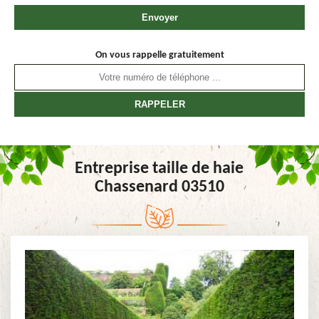
On vous rappelle gratuitement
Entreprise taille de haie
Chassenard 03510