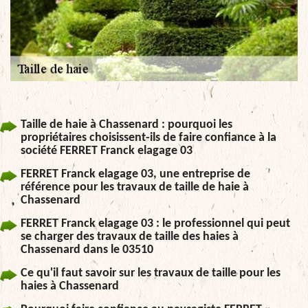
Taille de haie à Chassenard : pourquoi les
propriétaires choisissent-ils de faire confiance à la
société FERRET Franck elagage 03
FERRET Franck elagage 03, une entreprise de
référence pour les travaux de taille de haie à
Chassenard
FERRET Franck elagage 03 : le professionnel qui peut
se charger des travaux de taille des haies à
Chassenard dans le 03510
Ce qu'il faut savoir sur les travaux de taille pour les
haies à Chassenard