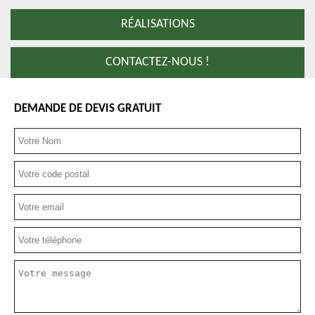
RÉALISATIONS
CONTACTEZ-NOUS !
DEMANDE DE DEVIS GRATUIT