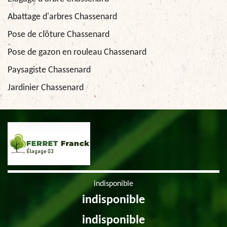
Abattage d'arbres Chassenard
Pose de clôture Chassenard
Pose de gazon en rouleau Chassenard
Paysagiste Chassenard
Jardinier Chassenard
indisponible
indisponible
indisponible