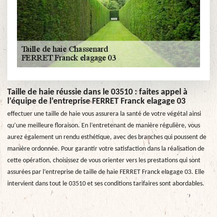
Taille de haie réussie dans le 03510 : faites appel à
l’équipe de l’entreprise FERRET Franck elagage 03
effectuer une taille de haie vous assurera la santé de votre végétal ainsi
qu’une meilleure floraison. En l’entretenant de manière régulière, vous
aurez également un rendu esthétique, avec des branches qui poussent de
manière ordonnée. Pour garantir votre satisfaction dans la réalisation de
cette opération, choisissez de vous orienter vers les prestations qui sont
assurées par l’entreprise de taille de haie FERRET Franck elagage 03. Elle
intervient dans tout le 03510 et ses conditions tarifaires sont abordables.