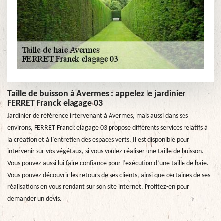
Taille de buisson à Avermes : appelez le jardinier
FERRET Franck elagage 03
Jardinier de référence intervenant à Avermes, mais aussi dans ses
environs, FERRET Franck elagage 03 propose différents services relatifs à
la création et à l’entretien des espaces verts. Il est disponible pour
intervenir sur vos végétaux, si vous voulez réaliser une taille de buisson.
Vous pouvez aussi lui faire confiance pour l’exécution d’une taille de haie.
Vous pouvez découvrir les retours de ses clients, ainsi que certaines de ses
réalisations en vous rendant sur son site internet. Profitez-en pour
demander un devis.