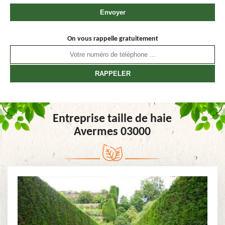
On vous rappelle gratuitement
Entreprise taille de haie
Avermes 03000