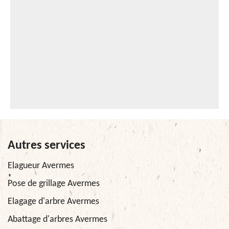
Autres services
Elagueur Avermes
Pose de grillage Avermes
Elagage d'arbre Avermes
Abattage d'arbres Avermes