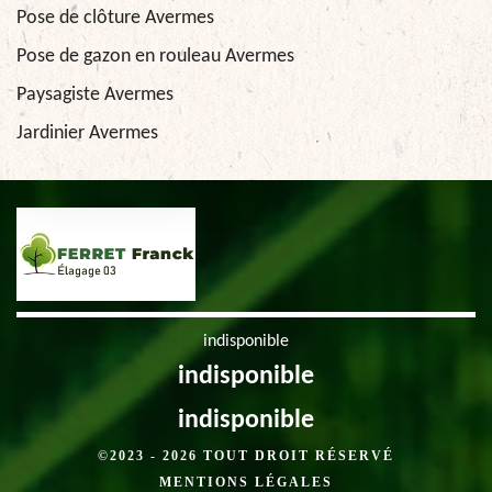
Pose de clôture Avermes
Pose de gazon en rouleau Avermes
Paysagiste Avermes
Jardinier Avermes
indisponible
indisponible
indisponible
©2023 - 2026 TOUT DROIT RÉSERVÉ
MENTIONS LÉGALES