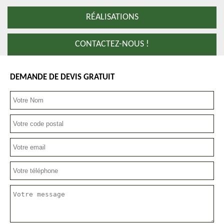
RÉALISATIONS
CONTACTEZ-NOUS !
DEMANDE DE DEVIS GRATUIT