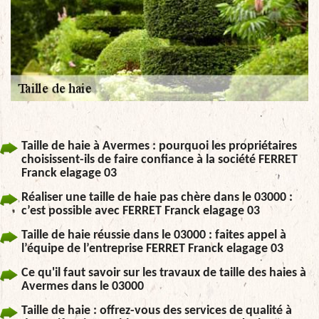
Taille de haie à Avermes : pourquoi les propriétaires
choisissent-ils de faire confiance à la société FERRET
Franck elagage 03
Réaliser une taille de haie pas chère dans le 03000 :
c’est possible avec FERRET Franck elagage 03
Taille de haie réussie dans le 03000 : faites appel à
l’équipe de l’entreprise FERRET Franck elagage 03
Ce qu'il faut savoir sur les travaux de taille des haies à
Avermes dans le 03000
Taille de haie : offrez-vous des services de qualité à