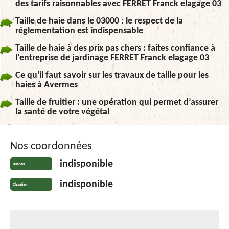
des tarifs raisonnables avec FERRET Franck elagage 03
Taille de haie dans le 03000 : le respect de la
réglementation est indispensable
Taille de haie à des prix pas chers : faites confiance à
l’entreprise de jardinage FERRET Franck elagage 03
Ce qu'il faut savoir sur les travaux de taille pour les
haies à Avermes
Taille de fruitier : une opération qui permet d’assurer
la santé de votre végétal
Nos coordonnées
indisponible
Bureau
indisponible
Chantier