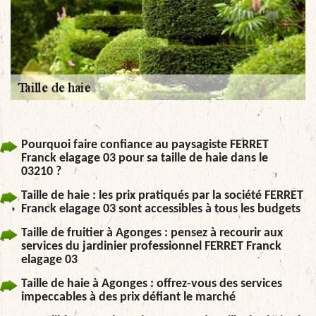
Pourquoi faire confiance au paysagiste FERRET
Franck elagage 03 pour sa taille de haie dans le
03210 ?
Taille de haie : les prix pratiqués par la société FERRET
Franck elagage 03 sont accessibles à tous les budgets
Taille de fruitier à Agonges : pensez à recourir aux
services du jardinier professionnel FERRET Franck
elagage 03
Taille de haie à Agonges : offrez-vous des services
impeccables à des prix défiant le marché