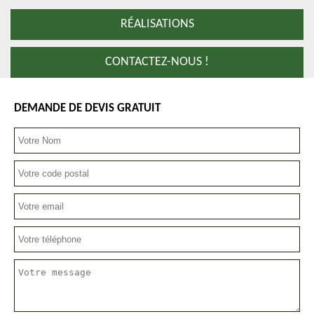
RÉALISATIONS
CONTACTEZ-NOUS !
DEMANDE DE DEVIS GRATUIT