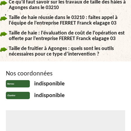
Ce qu'il faut savoir sur les travaux de taille des haies à
Agonges dans le 03210
Taille de haie réussie dans le 03210 : faites appel à
l’équipe de l’entreprise FERRET Franck elagage 03
Taille de haie : l’évaluation de coût de l’opération est
offerte par l’entreprise FERRET Franck elagage 03
Taille de fruitier à Agonges : quels sont les outils
nécessaires pour ce type d’intervention ?
Nos coordonnées
indisponible
Bureau
indisponible
Chantier