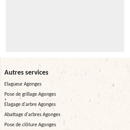
Autres services
Elagueur Agonges
Pose de grillage Agonges
Elagage d'arbre Agonges
Abattage d'arbres Agonges
Pose de clôture Agonges