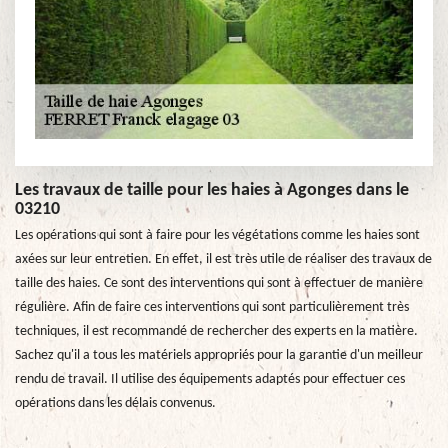
Les travaux de taille pour les haies à Agonges dans le
03210
Les opérations qui sont à faire pour les végétations comme les haies sont
axées sur leur entretien. En effet, il est très utile de réaliser des travaux de
taille des haies. Ce sont des interventions qui sont à effectuer de manière
régulière. Afin de faire ces interventions qui sont particulièrement très
techniques, il est recommandé de rechercher des experts en la matière.
Sachez qu'il a tous les matériels appropriés pour la garantie d'un meilleur
rendu de travail. Il utilise des équipements adaptés pour effectuer ces
opérations dans les délais convenus.