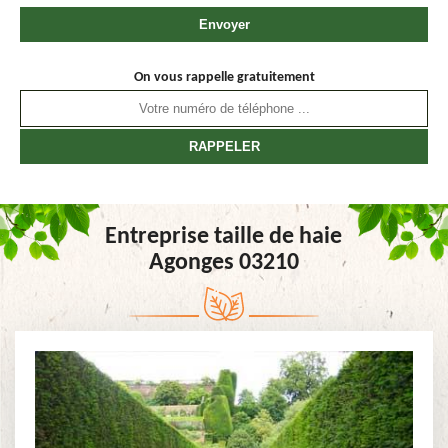
On vous rappelle gratuitement
Entreprise taille de haie
Agonges 03210