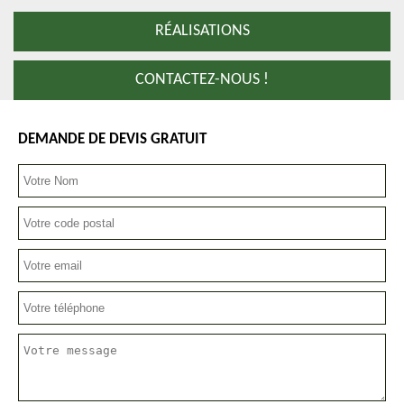
RÉALISATIONS
CONTACTEZ-NOUS !
DEMANDE DE DEVIS GRATUIT