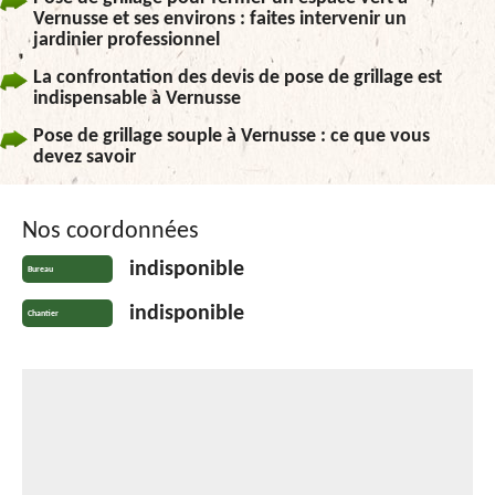
Vernusse et ses environs : faites intervenir un
jardinier professionnel
La confrontation des devis de pose de grillage est
indispensable à Vernusse
Pose de grillage souple à Vernusse : ce que vous
devez savoir
Nos coordonnées
indisponible
Bureau
indisponible
Chantier