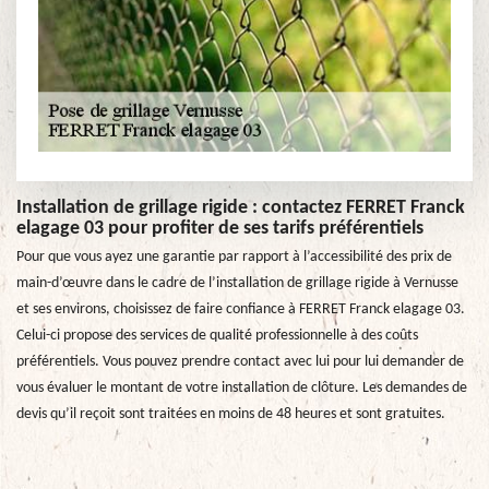
Installation de grillage rigide : contactez FERRET Franck
elagage 03 pour profiter de ses tarifs préférentiels
Pour que vous ayez une garantie par rapport à l’accessibilité des prix de
main-d’œuvre dans le cadre de l’installation de grillage rigide à Vernusse
et ses environs, choisissez de faire confiance à FERRET Franck elagage 03.
Celui-ci propose des services de qualité professionnelle à des coûts
préférentiels. Vous pouvez prendre contact avec lui pour lui demander de
vous évaluer le montant de votre installation de clôture. Les demandes de
devis qu’il reçoit sont traitées en moins de 48 heures et sont gratuites.