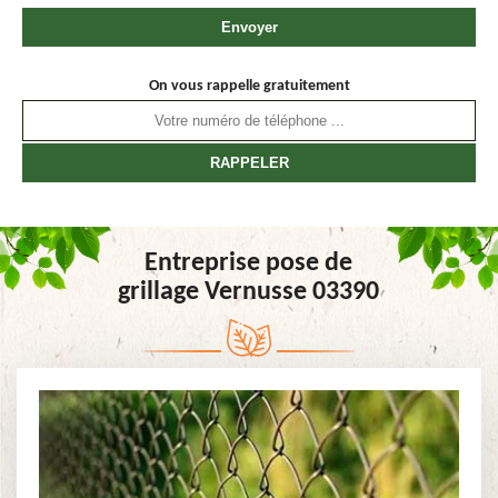
On vous rappelle gratuitement
Entreprise pose de
grillage Vernusse 03390