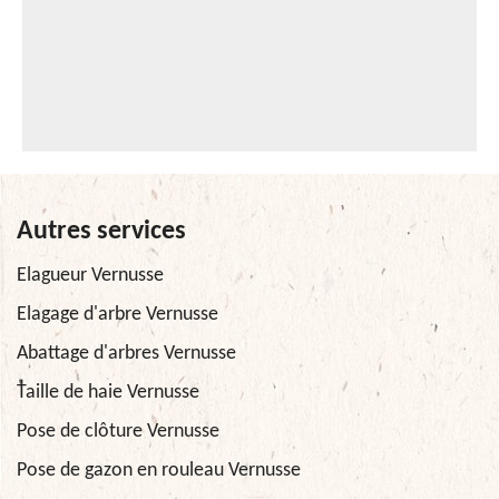
Autres services
Elagueur Vernusse
Elagage d'arbre Vernusse
Abattage d'arbres Vernusse
Taille de haie Vernusse
Pose de clôture Vernusse
Pose de gazon en rouleau Vernusse