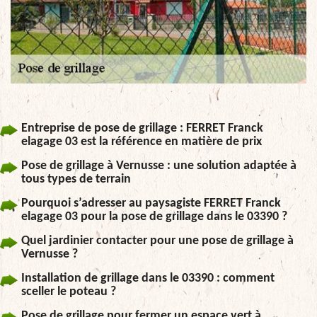
Entreprise de pose de grillage : FERRET Franck
elagage 03 est la référence en matière de prix
Pose de grillage à Vernusse : une solution adaptée à
tous types de terrain
Pourquoi s’adresser au paysagiste FERRET Franck
elagage 03 pour la pose de grillage dans le 03390 ?
Quel jardinier contacter pour une pose de grillage à
Vernusse ?
Installation de grillage dans le 03390 : comment
sceller le poteau ?
Pose de grillage pour fermer un espace vert à