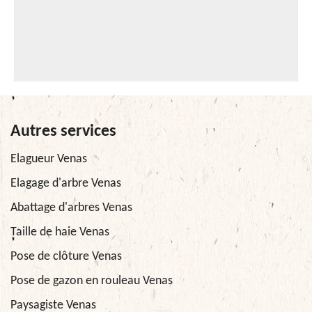
Autres services
Elagueur Venas
Elagage d'arbre Venas
Abattage d'arbres Venas
Taille de haie Venas
Pose de clôture Venas
Pose de gazon en rouleau Venas
Paysagiste Venas