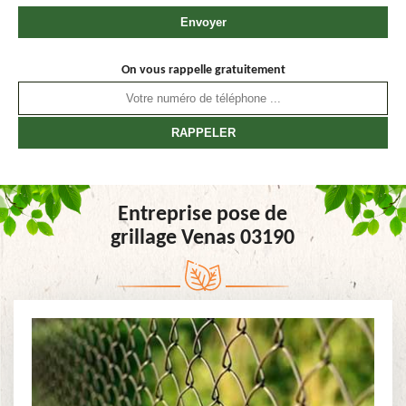
On vous rappelle gratuitement
Entreprise pose de
grillage Venas 03190