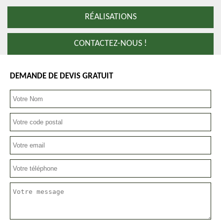
RÉALISATIONS
CONTACTEZ-NOUS !
DEMANDE DE DEVIS GRATUIT