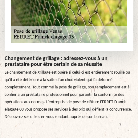
Changement de grillage : adressez-vous à un
prestataire pour être certain de sa réussite
Le changement de grillage est opéré si celui-ci est entièrement rouillé ou
qu’il a été détérioré à la suite d’un choc violent qui l’a déformé
complètement. Tout comme la pose de grillage, son remplacement est à
confier à un prestataire professionnel pour garantir la conformité des
opérations aux normes. L’entreprise de pose de clôture FERRET Franck
elagage 03 vous propose ses services à des prix qui défient la concurrence.
Découvrez ses offres en vous rendant auprès de son bureau.