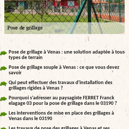
Pose de grillage à Venas : une solution adaptée à tous
types de terrain
Pose de grillage souple à Venas : ce que vous devez
savoir
Qui peut effectuer des travaux d'installation des
grillages rigides à Venas ?
Pourquoi s’adresser au paysagiste FERRET Franck
elagage 03 pour la pose de grillage dans le 03190 ?
Les interventions de mise en place des grillages à
Venas dans le 03190
Les travaux de pose des grillages à Venas et ses