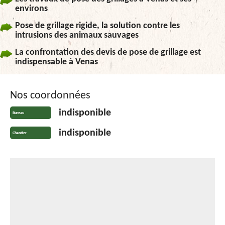
environs
Pose de grillage rigide, la solution contre les
intrusions des animaux sauvages
La confrontation des devis de pose de grillage est
indispensable à Venas
Nos coordonnées
indisponible
Bureau
indisponible
Chantier