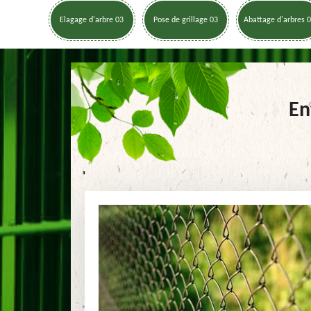
Elagage d'arbre 03
Pose de grillage 03
Abattage d'arbres 
En