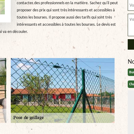
contacter des professionnels en la matière. Sachez qu'il peut
proposer des prix qui sont très intéressants et accessibles à
toutes les bourses. Il propose aussi des tarifs qui sont très
intéressants et accessibles à toutes les bourses. Le devis est
i va en découler.
N
Bu
Cha