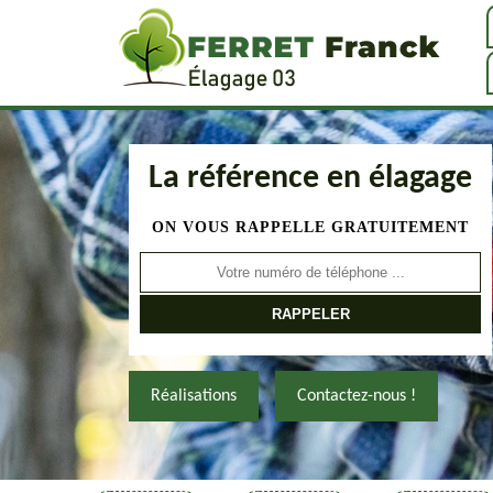
La référence en élagage
ON VOUS RAPPELLE GRATUITEMENT
Réalisations
Contactez-nous !