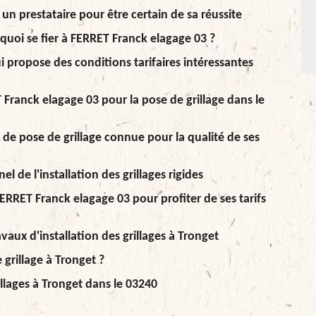
un prestataire pour être certain de sa réussite
quoi se fier à FERRET Franck elagage 03 ?
i propose des conditions tarifaires intéressantes
Franck elagage 03 pour la pose de grillage dans le
de pose de grillage connue pour la qualité de ses
 de l'installation des grillages rigides
 FERRET Franck elagage 03 pour profiter de ses tarifs
avaux d'installation des grillages à Tronget
grillage à Tronget ?
illages à Tronget dans le 03240