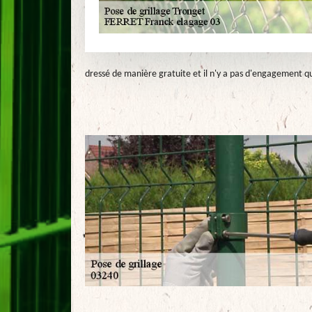
dressé de manière gratuite et il n'y a pas d'engagement qu