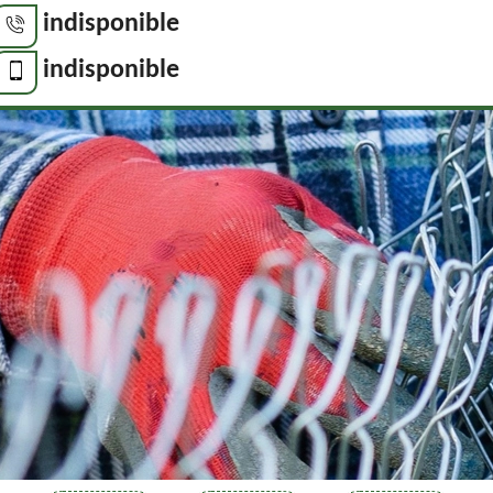
indisponible
indisponible