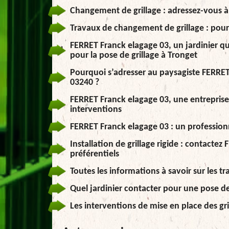
Changement de grillage : adressez-vous à 
Travaux de changement de grillage : pour
FERRET Franck elagage 03, un jardinier qu
pour la pose de grillage à Tronget
Pourquoi s’adresser au paysagiste FERRET 
03240 ?
FERRET Franck elagage 03, une entreprise 
interventions
FERRET Franck elagage 03 : un professionnel
Installation de grillage rigide : contactez
préférentiels
Toutes les informations à savoir sur les tr
Quel jardinier contacter pour une pose de 
Les interventions de mise en place des gr