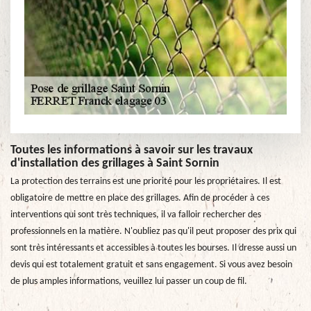
Toutes les informations à savoir sur les travaux
d'installation des grillages à Saint Sornin
La protection des terrains est une priorité pour les propriétaires. Il est
obligatoire de mettre en place des grillages. Afin de procéder à ces
interventions qui sont très techniques, il va falloir rechercher des
professionnels en la matière. N'oubliez pas qu'il peut proposer des prix qui
sont très intéressants et accessibles à toutes les bourses. Il dresse aussi un
devis qui est totalement gratuit et sans engagement. Si vous avez besoin
de plus amples informations, veuillez lui passer un coup de fil.