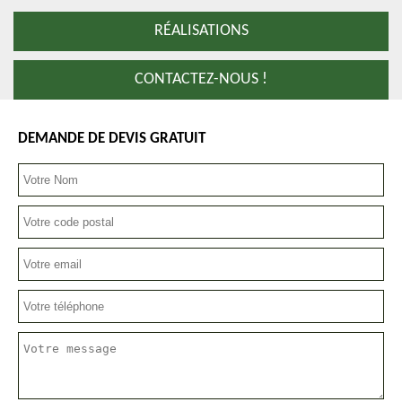
RÉALISATIONS
CONTACTEZ-NOUS !
DEMANDE DE DEVIS GRATUIT