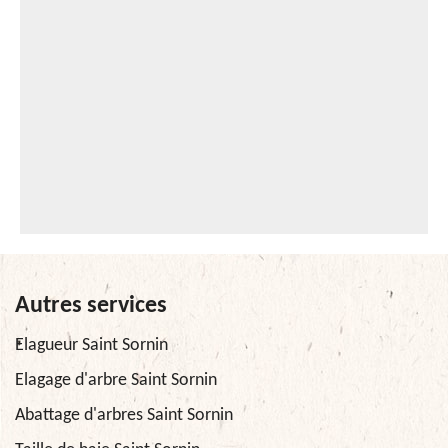
Autres services
Elagueur Saint Sornin
Elagage d'arbre Saint Sornin
Abattage d'arbres Saint Sornin