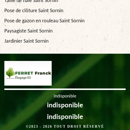
Taille de haie Saint Sornin
Pose de clôture Saint Sornin
Pose de gazon en rouleau Saint Sornin
Paysagiste Saint Sornin
Jardinier Saint Sornin
indisponible
indisponible
indisponible
©2023 - 2026 TOUT DROIT RÉSERVÉ