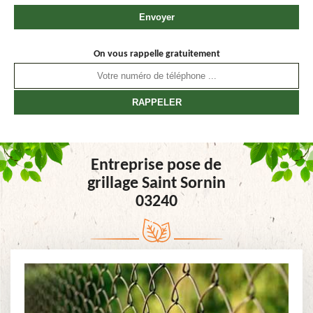
On vous rappelle gratuitement
Entreprise pose de
grillage Saint Sornin
03240