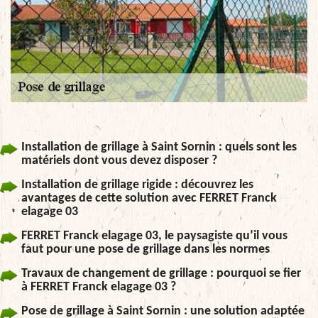
Installation de grillage à Saint Sornin : quels sont les
matériels dont vous devez disposer ?
Installation de grillage rigide : découvrez les
avantages de cette solution avec FERRET Franck
elagage 03
FERRET Franck elagage 03, le paysagiste qu’il vous
faut pour une pose de grillage dans les normes
Travaux de changement de grillage : pourquoi se fier
à FERRET Franck elagage 03 ?
Pose de grillage à Saint Sornin : une solution adaptée