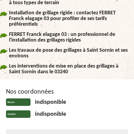
à tous types de terrain
Installation de grillage rigide : contactez FERRET
Franck elagage 03 pour profiter de ses tarifs
préférentiels
FERRET Franck elagage 03 : un professionnel de
l'installation des grillages rigides
Les travaux de pose des grillages à Saint Sornin et ses
environs
Les interventions de mise en place des grillages à
Saint Sornin dans le 03240
Nos coordonnées
indisponible
Bureau
indisponible
Chantier