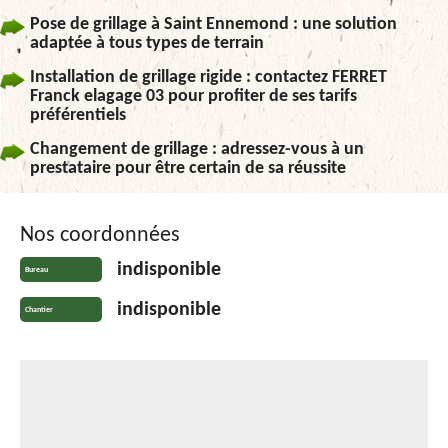
Pose de grillage à Saint Ennemond : une solution
adaptée à tous types de terrain
Installation de grillage rigide : contactez FERRET
Franck elagage 03 pour profiter de ses tarifs
préférentiels
Changement de grillage : adressez-vous à un
prestataire pour être certain de sa réussite
Nos coordonnées
indisponible
Bureau
indisponible
Chantier