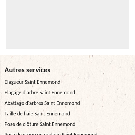
Autres services
Elagueur Saint Ennemond
Elagage d'arbre Saint Ennemond
Abattage d'arbres Saint Ennemond
Taille de haie Saint Ennemond
Pose de clôture Saint Ennemond