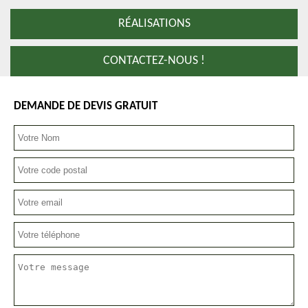
RÉALISATIONS
CONTACTEZ-NOUS !
DEMANDE DE DEVIS GRATUIT