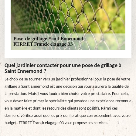
Quel jardinier contacter pour une pose de grillage à
Saint Ennemond ?
Le choix de se tourner vers un jardinier professionnel pour la pose de votre
grillage à Saint Ennemond est une décision qui vous assurera la qualité de
la prestation. Mais il vous faudra bien choisir votre prestataire. Pour cela,
vous devez faire primer le spécialiste qui possède une expérience reconnue
en la matière et dont les retours des clients sont positifs. Parmi ces
derniers, vérifiez aussi que les prix qu’il pratique correspondent avec votre
budget. FERRET Franck elagage 03 vous propose ses services.