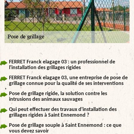
FERRET Franck elagage 03 : un professionnel de
l'installation des grillages rigides
FERRET Franck elagage 03, une entreprise de pose de
grillage connue pour la qualité de ses interventions
Pose de grillage rigide, la solution contre les
intrusions des animaux sauvages
Qui peut effectuer des travaux d'installation des
grillages rigides à Saint Ennemond ?
Pose de grillage souple à Saint Ennemond : ce que
vous devez savoir