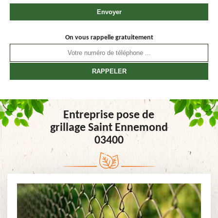
On vous rappelle gratuitement
Entreprise pose de
grillage Saint Ennemond
03400