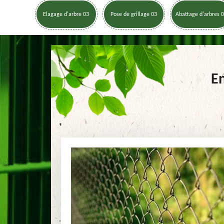
Elagage d'arbre 03
Pose de grillage 03
Abattage d'arbres 
En