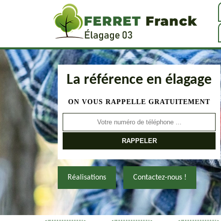
La référence en élagage
ON VOUS RAPPELLE GRATUITEMENT
Réalisations
Contactez-nous !