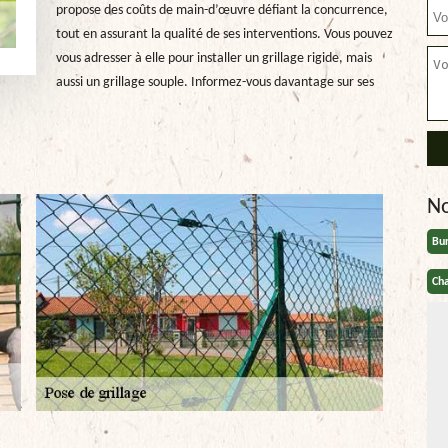
propose des coûts de main-d’œuvre défiant la concurrence,
tout en assurant la qualité de ses interventions. Vous pouvez
vous adresser à elle pour installer un grillage rigide, mais
aussi un grillage souple. Informez-vous davantage sur ses
N
Bu
Cha