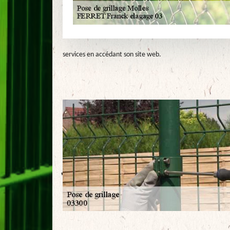
services en accédant son site web.