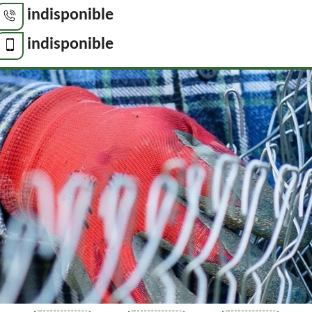
indisponible
indisponible