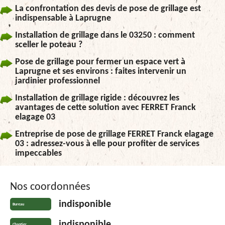
La confrontation des devis de pose de grillage est
indispensable à Laprugne
Installation de grillage dans le 03250 : comment
sceller le poteau ?
Pose de grillage pour fermer un espace vert à
Laprugne et ses environs : faites intervenir un
jardinier professionnel
Installation de grillage rigide : découvrez les
avantages de cette solution avec FERRET Franck
elagage 03
Entreprise de pose de grillage FERRET Franck elagage
03 : adressez-vous à elle pour profiter de services
impeccables
Nos coordonnées
indisponible
Bureau
indisponible
Chantier