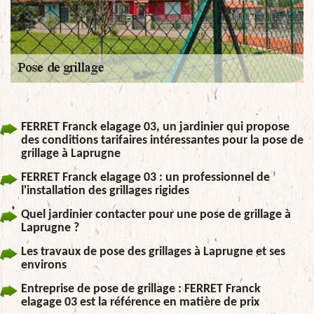
FERRET Franck elagage 03, un jardinier qui propose
des conditions tarifaires intéressantes pour la pose de
grillage à Laprugne
FERRET Franck elagage 03 : un professionnel de
l'installation des grillages rigides
Quel jardinier contacter pour une pose de grillage à
Laprugne ?
Les travaux de pose des grillages à Laprugne et ses
environs
Entreprise de pose de grillage : FERRET Franck
elagage 03 est la référence en matière de prix