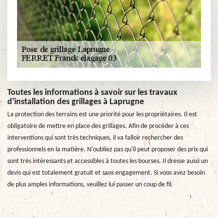
Toutes les informations à savoir sur les travaux
d'installation des grillages à Laprugne
La protection des terrains est une priorité pour les propriétaires. Il est
obligatoire de mettre en place des grillages. Afin de procéder à ces
interventions qui sont très techniques, il va falloir rechercher des
professionnels en la matière. N'oubliez pas qu'il peut proposer des prix qui
sont très intéressants et accessibles à toutes les bourses. Il dresse aussi un
devis qui est totalement gratuit et sans engagement. Si vous avez besoin
de plus amples informations, veuillez lui passer un coup de fil.