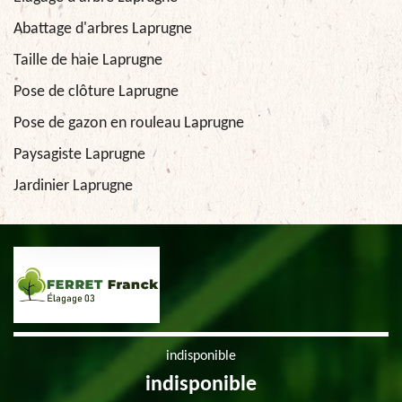
Abattage d'arbres Laprugne
Taille de haie Laprugne
Pose de clôture Laprugne
Pose de gazon en rouleau Laprugne
Paysagiste Laprugne
Jardinier Laprugne
indisponible
indisponible