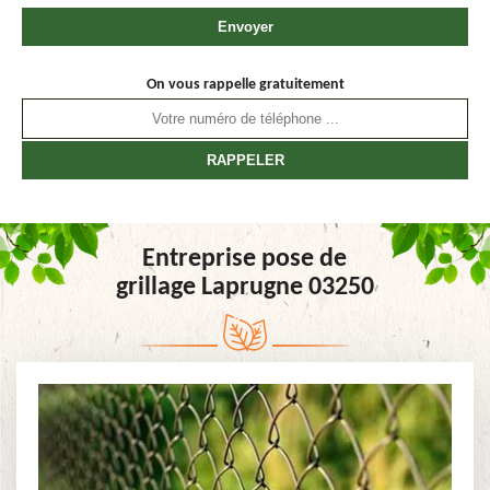
On vous rappelle gratuitement
Entreprise pose de
grillage Laprugne 03250