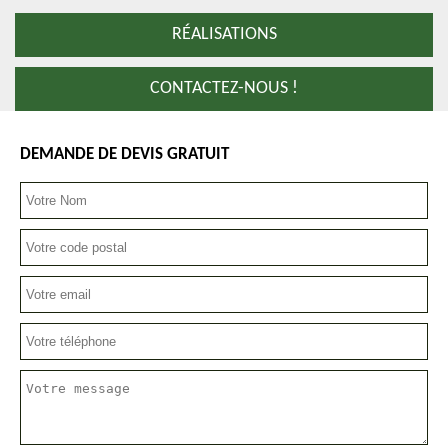
RÉALISATIONS
CONTACTEZ-NOUS !
DEMANDE DE DEVIS GRATUIT