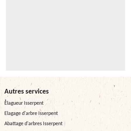
Autres services
Elagueur Isserpent
Elagage d'arbre Isserpent
Abattage d'arbres Isserpent