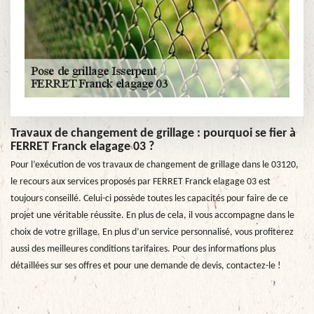
Travaux de changement de grillage : pourquoi se fier à
FERRET Franck elagage 03 ?
Pour l’exécution de vos travaux de changement de grillage dans le 03120,
le recours aux services proposés par FERRET Franck elagage 03 est
toujours conseillé. Celui-ci possède toutes les capacités pour faire de ce
projet une véritable réussite. En plus de cela, il vous accompagne dans le
choix de votre grillage. En plus d’un service personnalisé, vous profiterez
aussi des meilleures conditions tarifaires. Pour des informations plus
détaillées sur ses offres et pour une demande de devis, contactez-le !