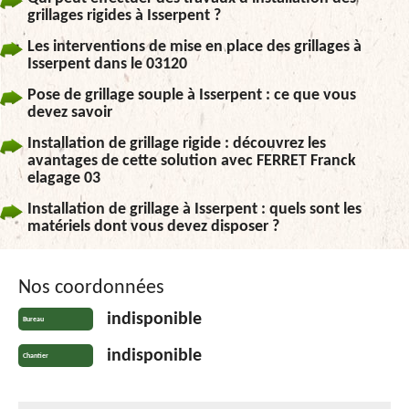
grillages rigides à Isserpent ?
Les interventions de mise en place des grillages à
Isserpent dans le 03120
Pose de grillage souple à Isserpent : ce que vous
devez savoir
Installation de grillage rigide : découvrez les
avantages de cette solution avec FERRET Franck
elagage 03
Installation de grillage à Isserpent : quels sont les
matériels dont vous devez disposer ?
Nos coordonnées
indisponible
Bureau
indisponible
Chantier