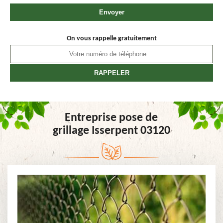
On vous rappelle gratuitement
Entreprise pose de
grillage Isserpent 03120