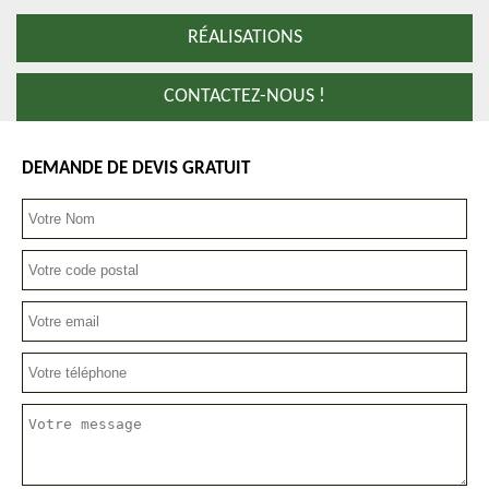
RÉALISATIONS
CONTACTEZ-NOUS !
DEMANDE DE DEVIS GRATUIT