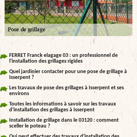
FERRET Franck elagage 03 : un professionnel de
l'installation des grillages rigides
Quel jardinier contacter pour une pose de grillage à
Isserpent ?
Les travaux de pose des grillages à Isserpent et ses
environs
Toutes les informations à savoir sur les travaux
d'installation des grillages à Isserpent
Installation de grillage dans le 03120 : comment
sceller le poteau ?
Qui peut effectuer des travaux d'installation des