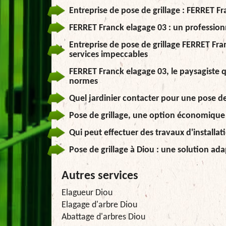
Entreprise de pose de grillage : FERRET Fr
FERRET Franck elagage 03 : un professionnel
Entreprise de pose de grillage FERRET Fran
services impeccables
FERRET Franck elagage 03, le paysagiste q
normes
Quel jardinier contacter pour une pose de 
Pose de grillage, une option économique 
Qui peut effectuer des travaux d'installati
Pose de grillage à Diou : une solution ada
Autres services
Elagueur Diou
Elagage d'arbre Diou
Abattage d'arbres Diou