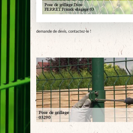
demande de devis, contactez-le !