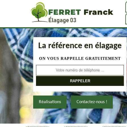
La référence en élagage
ON VOUS RAPPELLE GRATUITEMENT
Réalisations
Contactez-nous !