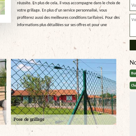
réussite. En plus de cela, il vous accompagne dans le choix de
votre grillage. En plus d’un service personnalisé, vous
profiterez aussi des meilleures conditions tarifaires. Pour des
informations plus détaillées sur ses offres et pour une
N
Bu
Cha