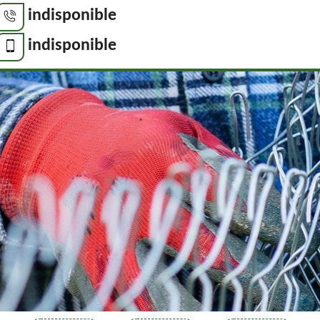
indisponible
indisponible