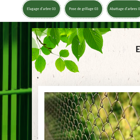
Elagage d'arbre 03
Pose de grillage 03
Abattage d'arbres 
E