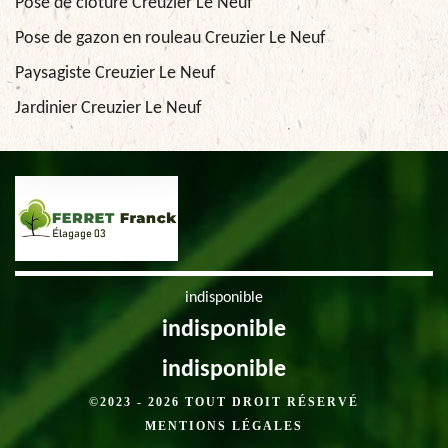
Pose de clôture Creuzier Le Neuf
Pose de gazon en rouleau Creuzier Le Neuf
Paysagiste Creuzier Le Neuf
Jardinier Creuzier Le Neuf
indisponible
indisponible
indisponible
©2023 - 2026 TOUT DROIT RÉSERVÉ
MENTIONS LÉGALES