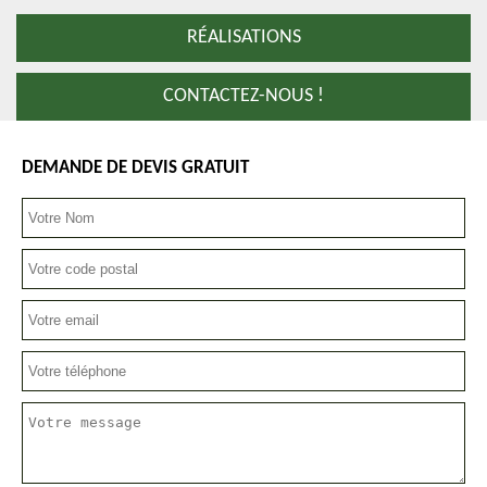
RÉALISATIONS
CONTACTEZ-NOUS !
DEMANDE DE DEVIS GRATUIT