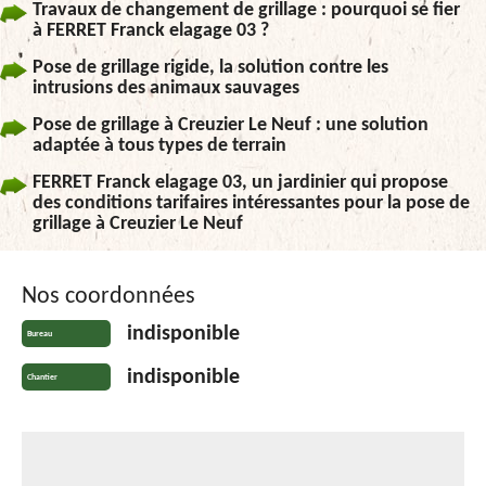
Travaux de changement de grillage : pourquoi se fier
à FERRET Franck elagage 03 ?
Pose de grillage rigide, la solution contre les
intrusions des animaux sauvages
Pose de grillage à Creuzier Le Neuf : une solution
adaptée à tous types de terrain
FERRET Franck elagage 03, un jardinier qui propose
des conditions tarifaires intéressantes pour la pose de
grillage à Creuzier Le Neuf
Nos coordonnées
indisponible
Bureau
indisponible
Chantier