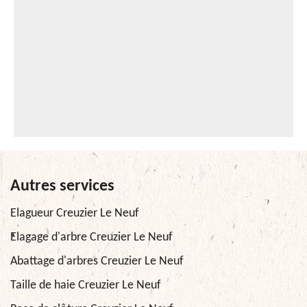
Autres services
Elagueur Creuzier Le Neuf
Elagage d'arbre Creuzier Le Neuf
Abattage d'arbres Creuzier Le Neuf
Taille de haie Creuzier Le Neuf