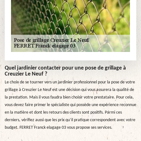
Quel jardinier contacter pour une pose de grillage à
Creuzier Le Neuf ?
Le choix de se tourner vers un jardinier professionnel pour la pose de votre
grillage à Creuzier Le Neuf est une décision qui vous assurera la qualité de
la prestation. Mais il vous faudra bien choisir votre prestataire. Pour cela,
vous devez faire primer le spécialiste qui possède une expérience reconnue
en la matière et dont les retours des clients sont positifs. Parmi ces
derniers, vérifiez aussi que les prix qu’il pratique correspondent avec votre
budget. FERRET Franck elagage 03 vous propose ses services.