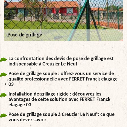
La confrontation des devis de pose de grillage est
indispensable à Creuzier Le Neuf
Pose de grillage souple : offrez-vous un service de
qualité professionnelle avec FERRET Franck elagage
03
Installation de grillage rigide : découvrez les
avantages de cette solution avec FERRET Franck
elagage 03
Pose de grillage souple à Creuzier Le Neuf : ce que
vous devez savoir