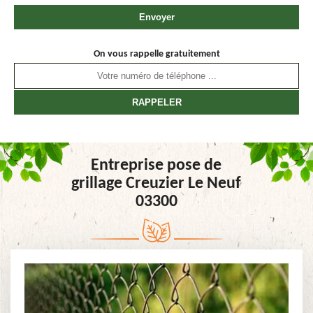
On vous rappelle gratuitement
Entreprise pose de
grillage Creuzier Le Neuf
03300