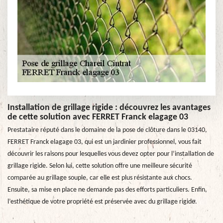
Installation de grillage rigide : découvrez les avantages
de cette solution avec FERRET Franck elagage 03
Prestataire réputé dans le domaine de la pose de clôture dans le 03140,
FERRET Franck elagage 03, qui est un jardinier professionnel, vous fait
découvrir les raisons pour lesquelles vous devez opter pour l’installation de
grillage rigide. Selon lui, cette solution offre une meilleure sécurité
comparée au grillage souple, car elle est plus résistante aux chocs.
Ensuite, sa mise en place ne demande pas des efforts particuliers. Enfin,
l’esthétique de votre propriété est préservée avec du grillage rigide.