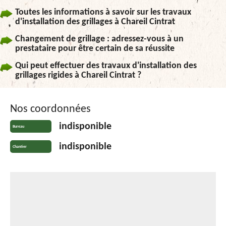
Toutes les informations à savoir sur les travaux
d'installation des grillages à Chareil Cintrat
Changement de grillage : adressez-vous à un
prestataire pour être certain de sa réussite
Qui peut effectuer des travaux d'installation des
grillages rigides à Chareil Cintrat ?
Nos coordonnées
indisponible
Bureau
indisponible
Chantier