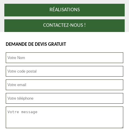
RÉALISATIONS
CONTACTEZ-NOUS !
DEMANDE DE DEVIS GRATUIT