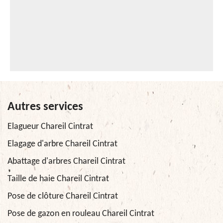
Autres services
Elagueur Chareil Cintrat
Elagage d'arbre Chareil Cintrat
Abattage d'arbres Chareil Cintrat
Taille de haie Chareil Cintrat
Pose de clôture Chareil Cintrat
Pose de gazon en rouleau Chareil Cintrat