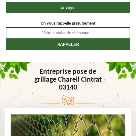
On vous rappelle gratuitement
Entreprise pose de
grillage Chareil Cintrat
03140