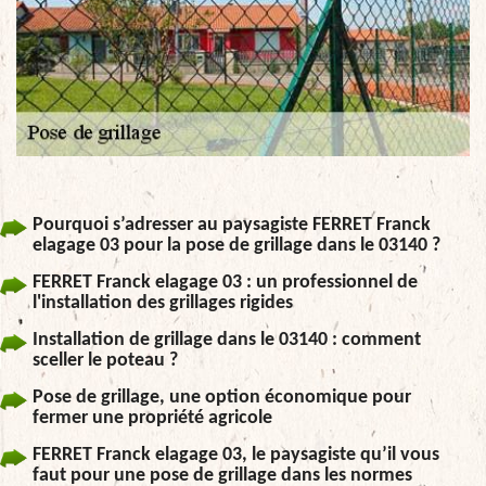
Pourquoi s’adresser au paysagiste FERRET Franck
elagage 03 pour la pose de grillage dans le 03140 ?
FERRET Franck elagage 03 : un professionnel de
l'installation des grillages rigides
Installation de grillage dans le 03140 : comment
sceller le poteau ?
Pose de grillage, une option économique pour
fermer une propriété agricole
FERRET Franck elagage 03, le paysagiste qu’il vous
faut pour une pose de grillage dans les normes