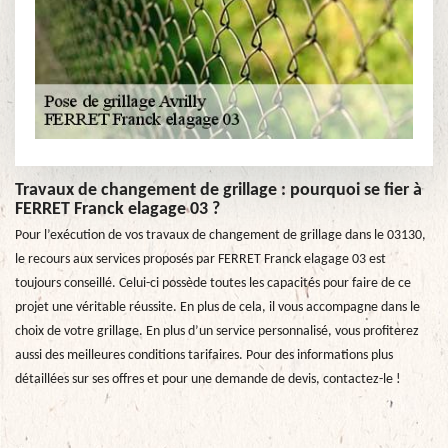
Travaux de changement de grillage : pourquoi se fier à
FERRET Franck elagage 03 ?
Pour l’exécution de vos travaux de changement de grillage dans le 03130,
le recours aux services proposés par FERRET Franck elagage 03 est
toujours conseillé. Celui-ci possède toutes les capacités pour faire de ce
projet une véritable réussite. En plus de cela, il vous accompagne dans le
choix de votre grillage. En plus d’un service personnalisé, vous profiterez
aussi des meilleures conditions tarifaires. Pour des informations plus
détaillées sur ses offres et pour une demande de devis, contactez-le !