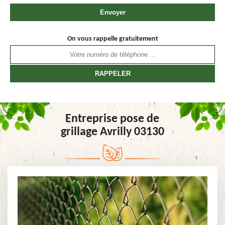
On vous rappelle gratuitement
Entreprise pose de
grillage Avrilly 03130