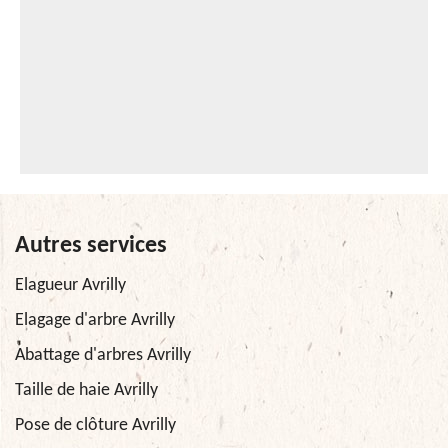
Autres services
Elagueur Avrilly
Elagage d'arbre Avrilly
Abattage d'arbres Avrilly
Taille de haie Avrilly
Pose de clôture Avrilly