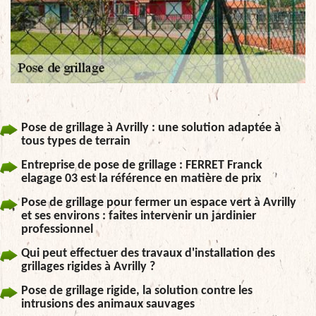
Pose de grillage à Avrilly : une solution adaptée à
tous types de terrain
Entreprise de pose de grillage : FERRET Franck
elagage 03 est la référence en matière de prix
Pose de grillage pour fermer un espace vert à Avrilly
et ses environs : faites intervenir un jardinier
professionnel
Qui peut effectuer des travaux d'installation des
grillages rigides à Avrilly ?
Pose de grillage rigide, la solution contre les
intrusions des animaux sauvages