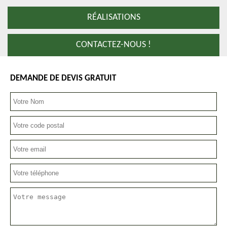
RÉALISATIONS
CONTACTEZ-NOUS !
DEMANDE DE DEVIS GRATUIT