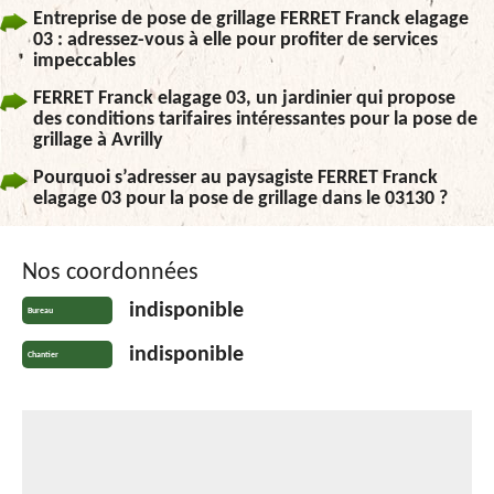
Entreprise de pose de grillage FERRET Franck elagage
03 : adressez-vous à elle pour profiter de services
impeccables
FERRET Franck elagage 03, un jardinier qui propose
des conditions tarifaires intéressantes pour la pose de
grillage à Avrilly
Pourquoi s’adresser au paysagiste FERRET Franck
elagage 03 pour la pose de grillage dans le 03130 ?
Nos coordonnées
indisponible
Bureau
indisponible
Chantier