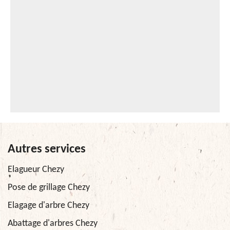
Autres services
Elagueur Chezy
Pose de grillage Chezy
Elagage d'arbre Chezy
Abattage d'arbres Chezy