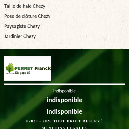
Taille de haie Chezy
Pose de clôture Chezy
Paysagiste Chezy
Jardinier Chezy
indisponible
indisponible
indisponible
©2023 - 2026 TOUT DROIT RÉSERVÉ
MENTIONS LÉGALES