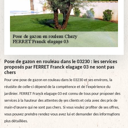
Pose de gazon en rouleau dans le 03230 : les services
proposés par FERRET Franck elagage 03 ne sont pas
chers
Pour une pose de gazon en rouleau dans le 03230 et ses environs, la
réussite de celle-ci dépend de la compétence et de l’expérience du
jardinier. FERRET Franck elagage 03 est connu de tous pour proposer des
services à la hauteur des attentes de ses clients et cela avec des prix de
main-d’œuvre qui ne sont pas chers. Si vous voulez profiter de ses offres,
vous pouvez prendre rendez-vous avez lui et demander des informations
plus détaillées.