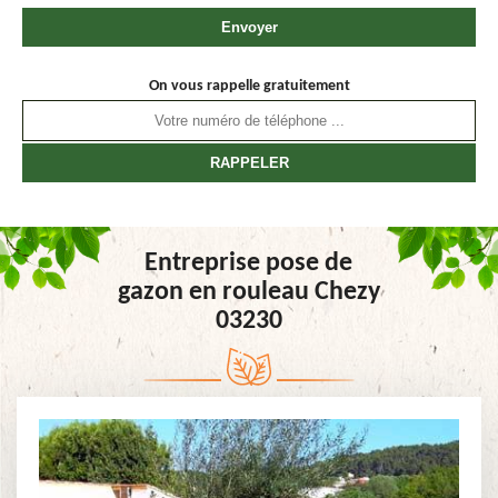
On vous rappelle gratuitement
Entreprise pose de
gazon en rouleau Chezy
03230