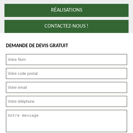
RÉALISATIONS
CONTACTEZ-NOUS !
DEMANDE DE DEVIS GRATUIT