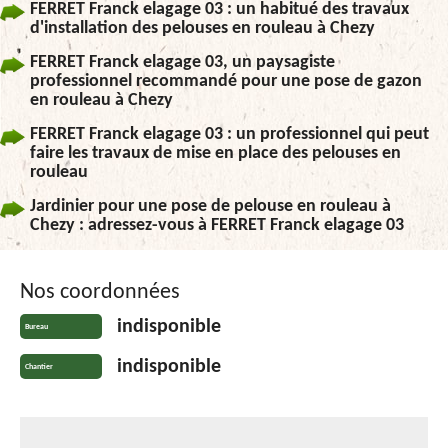
FERRET Franck elagage 03 : un habitué des travaux
d'installation des pelouses en rouleau à Chezy
FERRET Franck elagage 03, un paysagiste
professionnel recommandé pour une pose de gazon
en rouleau à Chezy
FERRET Franck elagage 03 : un professionnel qui peut
faire les travaux de mise en place des pelouses en
rouleau
Jardinier pour une pose de pelouse en rouleau à
Chezy : adressez-vous à FERRET Franck elagage 03
Nos coordonnées
indisponible
Bureau
indisponible
Chantier