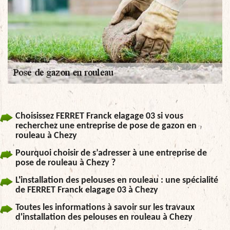
Choisissez FERRET Franck elagage 03 si vous
recherchez une entreprise de pose de gazon en
rouleau à Chezy
Pourquoi choisir de s’adresser à une entreprise de
pose de rouleau à Chezy ?
L'installation des pelouses en rouleau : une spécialité
de FERRET Franck elagage 03 à Chezy
Toutes les informations à savoir sur les travaux
d'installation des pelouses en rouleau à Chezy