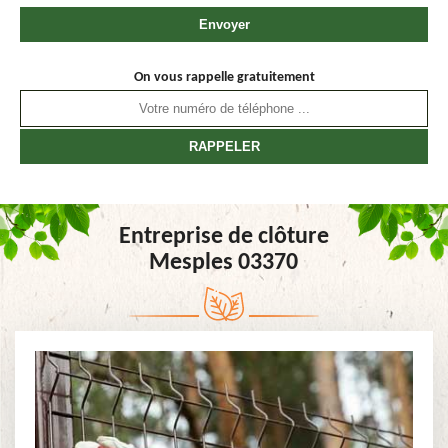
On vous rappelle gratuitement
Entreprise de clôture
Mesples 03370