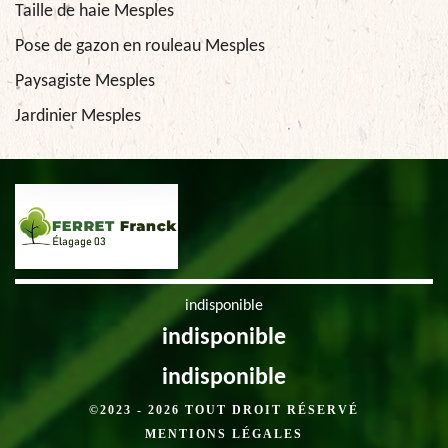
Taille de haie Mesples
Pose de gazon en rouleau Mesples
Paysagiste Mesples
Jardinier Mesples
indisponible
indisponible
indisponible
©2023 - 2026 TOUT DROIT RÉSERVÉ
MENTIONS LÉGALES