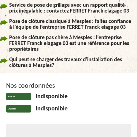
Service de pose de grillage avec un rapport qualité-
prix inégalable : contactez FERRET Franck elagage 03
Pose de clôture classique à Mesples : faites confiance
à l’équipe de l’entreprise FERRET Franck elagage 03
Pose de clôture pas chère à Mesples : l’entreprise
FERRET Franck elagage 03 est une référence pour les
propriétaires
Qui peut se charger des travaux d'installation des
clôtures à Mesples?
Nos coordonnées
indisponible
Bureau
indisponible
Chantier