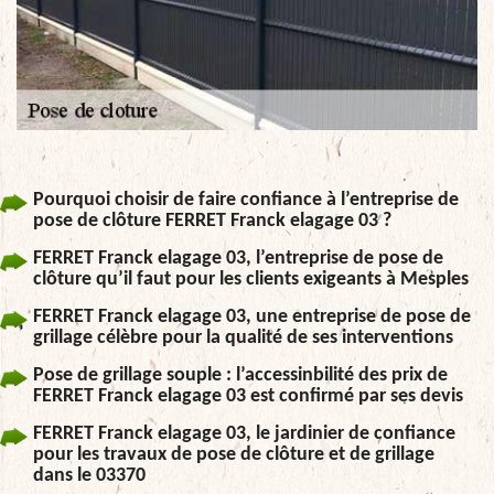
Pourquoi choisir de faire confiance à l’entreprise de
pose de clôture FERRET Franck elagage 03 ?
FERRET Franck elagage 03, l’entreprise de pose de
clôture qu’il faut pour les clients exigeants à Mesples
FERRET Franck elagage 03, une entreprise de pose de
grillage célèbre pour la qualité de ses interventions
Pose de grillage souple : l’accessinbilité des prix de
FERRET Franck elagage 03 est confirmé par ses devis
FERRET Franck elagage 03, le jardinier de confiance
pour les travaux de pose de clôture et de grillage
dans le 03370