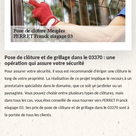
Pose de clôture et de grillage dans le 03370 : une
opération qui assure votre sécurité
Pour assurer votre sécurité, il vous est recommandé d’ériger une clôture le
long de votre propriété. La réalisation de ce projet implique le recours à un
prestataire spécialiste dans le domaine, que ce soit un jardinier ou un
paysagiste. Vous pouvez choisir entre plusieurs types de clôtures, mais
dans tous les cas, vous êtes conseillé de vous tourner vers FERRET Franck
elagage 03. Ses prix de pose de clôture et de grillage dans le 03370 sont à
la portée de tous les clients.