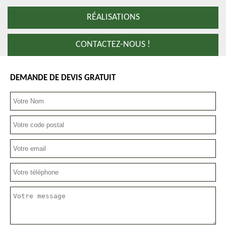
RÉALISATIONS
CONTACTEZ-NOUS !
DEMANDE DE DEVIS GRATUIT