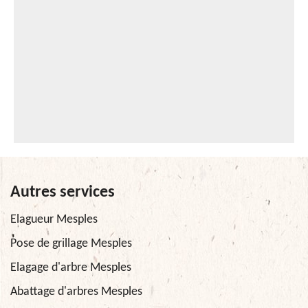
Autres services
Elagueur Mesples
Pose de grillage Mesples
Elagage d'arbre Mesples
Abattage d'arbres Mesples