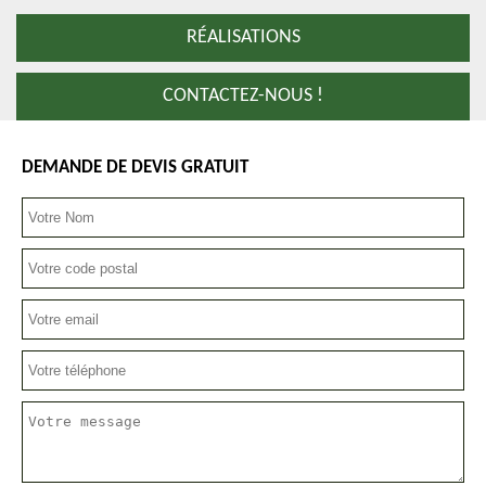
RÉALISATIONS
CONTACTEZ-NOUS !
DEMANDE DE DEVIS GRATUIT