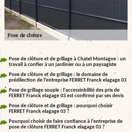
Pose de clôture et de grillage à Chatel Montagne : un
travail à confier à un jardinier ou à un paysagiste
Pose de clôture et de grillage : le domaine de
prédilection de l’entreprise FERRET Franck elagage 03
Pose de grillage souple : l’accessinbilité des prix de
FERRET Franck elagage 03 est confirmé par ses devis
Pose de clôture et de grillage : pourquoi choisir
FERRET Franck elagage 03 ?
Pourquoi choisir de faire confiance à l’entreprise de
pose de clôture FERRET Franck elagage 03 ?