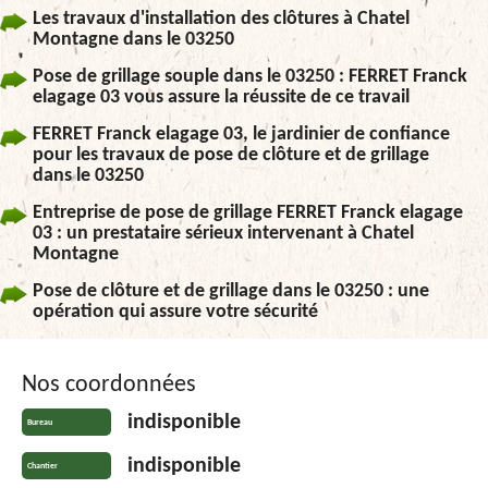
Les travaux d'installation des clôtures à Chatel
Montagne dans le 03250
Pose de grillage souple dans le 03250 : FERRET Franck
elagage 03 vous assure la réussite de ce travail
FERRET Franck elagage 03, le jardinier de confiance
pour les travaux de pose de clôture et de grillage
dans le 03250
Entreprise de pose de grillage FERRET Franck elagage
03 : un prestataire sérieux intervenant à Chatel
Montagne
Pose de clôture et de grillage dans le 03250 : une
opération qui assure votre sécurité
Nos coordonnées
indisponible
Bureau
indisponible
Chantier