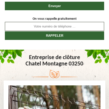
On vous rappelle gratuitement
Entreprise de clôture
Chatel Montagne 03250