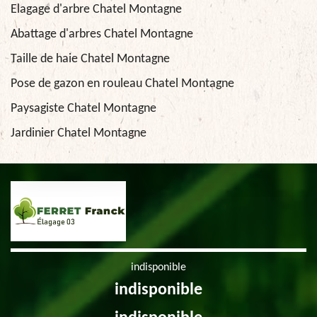
Elagage d'arbre Chatel Montagne
Abattage d'arbres Chatel Montagne
Taille de haie Chatel Montagne
Pose de gazon en rouleau Chatel Montagne
Paysagiste Chatel Montagne
Jardinier Chatel Montagne
indisponible
indisponible