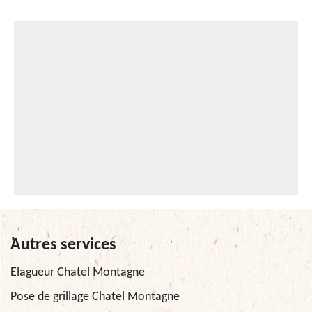
Autres services
Elagueur Chatel Montagne
Pose de grillage Chatel Montagne