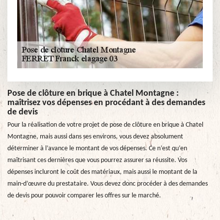
Pose de clôture en brique à Chatel Montagne :
maîtrisez vos dépenses en procédant à des demandes
de devis
Pour la réalisation de votre projet de pose de clôture en brique à Chatel
Montagne, mais aussi dans ses environs, vous devez absolument
déterminer à l’avance le montant de vos dépenses. Ce n’est qu’en
maîtrisant ces dernières que vous pourrez assurer sa réussite. Vos
dépenses incluront le coût des matériaux, mais aussi le montant de la
main-d’œuvre du prestataire. Vous devez donc procéder à des demandes
de devis pour pouvoir comparer les offres sur le marché.