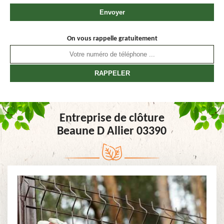
On vous rappelle gratuitement
Entreprise de clôture
Beaune D Allier 03390