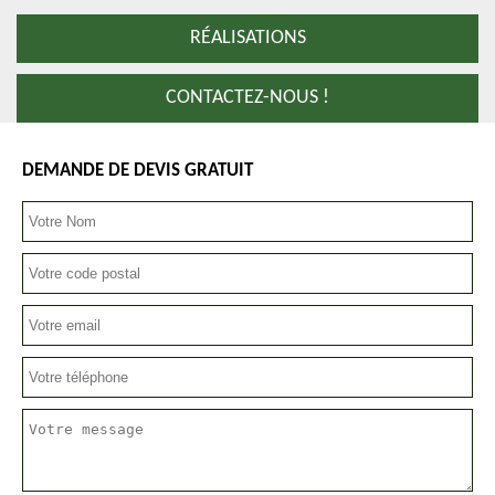
RÉALISATIONS
CONTACTEZ-NOUS !
DEMANDE DE DEVIS GRATUIT