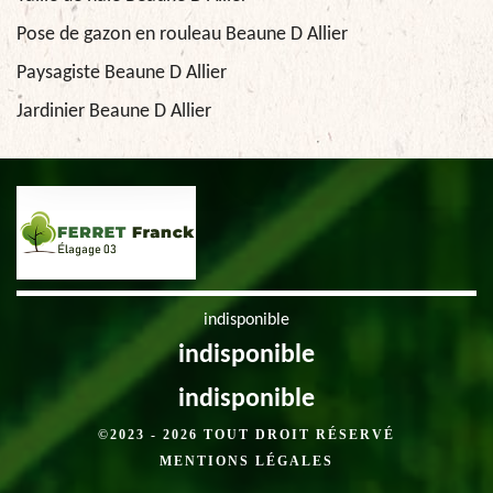
Pose de gazon en rouleau Beaune D Allier
Paysagiste Beaune D Allier
Jardinier Beaune D Allier
indisponible
indisponible
indisponible
©2023 - 2026 TOUT DROIT RÉSERVÉ
MENTIONS LÉGALES