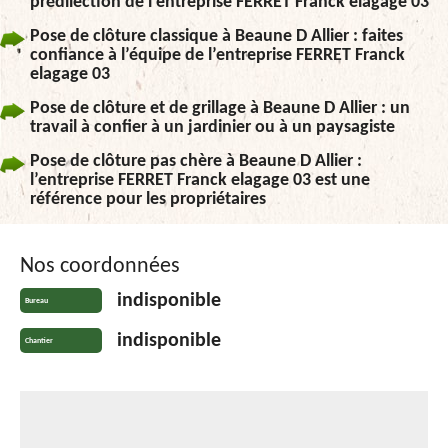
prédilection de l’entreprise FERRET Franck elagage 03
Pose de clôture classique à Beaune D Allier : faites
confiance à l’équipe de l’entreprise FERRET Franck
elagage 03
Pose de clôture et de grillage à Beaune D Allier : un
travail à confier à un jardinier ou à un paysagiste
Pose de clôture pas chère à Beaune D Allier :
l’entreprise FERRET Franck elagage 03 est une
référence pour les propriétaires
Nos coordonnées
indisponible
Bureau
indisponible
Chantier