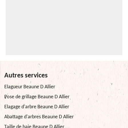
Autres services
Elagueur Beaune D Allier
Pose de grillage Beaune D Allier
Elagage d'arbre Beaune D Allier
Abattage d'arbres Beaune D Allier
Taille de haie Beaune D Allier