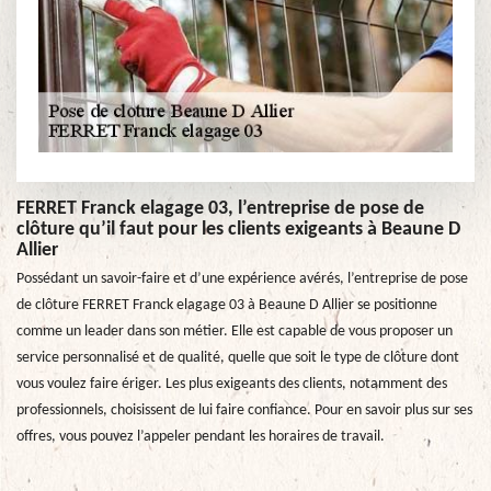
FERRET Franck elagage 03, l’entreprise de pose de
clôture qu’il faut pour les clients exigeants à Beaune D
Allier
Possédant un savoir-faire et d’une expérience avérés, l’entreprise de pose
de clôture FERRET Franck elagage 03 à Beaune D Allier se positionne
comme un leader dans son métier. Elle est capable de vous proposer un
service personnalisé et de qualité, quelle que soit le type de clôture dont
vous voulez faire ériger. Les plus exigeants des clients, notamment des
professionnels, choisissent de lui faire confiance. Pour en savoir plus sur ses
offres, vous pouvez l’appeler pendant les horaires de travail.