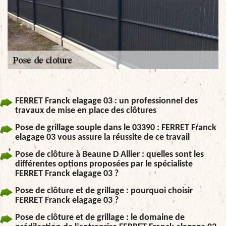
FERRET Franck elagage 03 : un professionnel des
travaux de mise en place des clôtures
Pose de grillage souple dans le 03390 : FERRET Franck
elagage 03 vous assure la réussite de ce travail
Pose de clôture à Beaune D Allier : quelles sont les
différentes options proposées par le spécialiste
FERRET Franck elagage 03 ?
Pose de clôture et de grillage : pourquoi choisir
FERRET Franck elagage 03 ?
Pose de clôture et de grillage : le domaine de