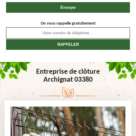
On vous rappelle gratuitement
Entreprise de clôture
Archignat 03380