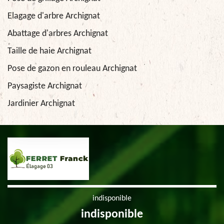
Elagage d'arbre Archignat
Abattage d'arbres Archignat
Taille de haie Archignat
Pose de gazon en rouleau Archignat
Paysagiste Archignat
Jardinier Archignat
indisponible
indisponible