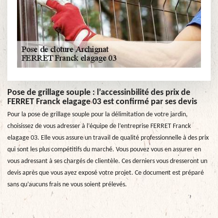
Pose de grillage souple : l’accessinbilité des prix de
FERRET Franck elagage 03 est confirmé par ses devis
Pour la pose de grillage souple pour la délimitation de votre jardin,
choisissez de vous adresser à l’équipe de l’entreprise FERRET Franck
elagage 03. Elle vous assure un travail de qualité professionnelle à des prix
qui sont les plus compétitifs du marché. Vous pouvez vous en assurer en
vous adressant à ses chargés de clientèle. Ces derniers vous dresseront un
devis après que vous ayez exposé votre projet. Ce document est préparé
sans qu’aucuns frais ne vous soient prélevés.