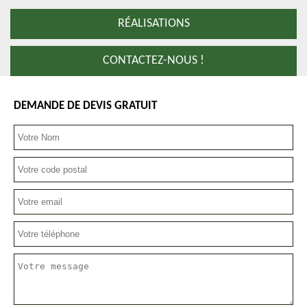
RÉALISATIONS
CONTACTEZ-NOUS !
DEMANDE DE DEVIS GRATUIT