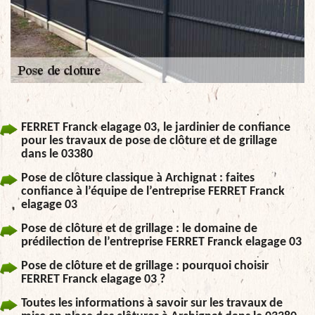
FERRET Franck elagage 03, le jardinier de confiance
pour les travaux de pose de clôture et de grillage
dans le 03380
Pose de clôture classique à Archignat : faites
confiance à l’équipe de l’entreprise FERRET Franck
elagage 03
Pose de clôture et de grillage : le domaine de
prédilection de l’entreprise FERRET Franck elagage 03
Pose de clôture et de grillage : pourquoi choisir
FERRET Franck elagage 03 ?
Toutes les informations à savoir sur les travaux de