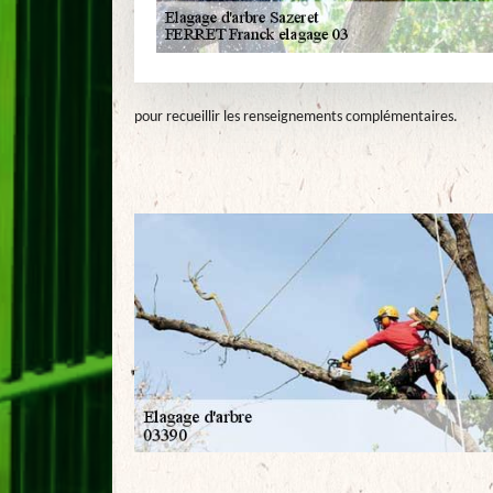
pour recueillir les renseignements complémentaires.