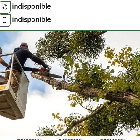
indisponible
indisponible