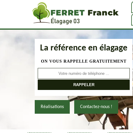
La référence en élagage
ON VOUS RAPPELLE GRATUITEMENT
Réalisations
Contactez-nous !