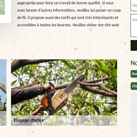
appropriés pour faire un travail de bonne qualité. Si vous
avez besoin d'autres informations, veuillez lui passer un coup
de fil. Il propose aussi des tarifs qui sont très intéressants et
accessibles à toutes les bourses. Veuillez visiter son site web
N
Bu
Cha