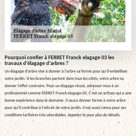
Pourquoi confier à FERRET Franck elagage 03 les
travaux d’élagage d’arbres ?
Un élagage d’arbre vise à donner à l’arbre sa forme pour qu’il embellisse
votre jardin. Si les branches partent dans tous les côtés, votre arbre va
donner l’effet contraire. Pour un élagage réussi, adressez-vous à un
professionnel comme FERRET Franck elagage 03. C’est un artisan qui a une
bonne expérience dans le domaine. Il saura donner forme à votre arbre
pour qu’il contribue à l’attrait de votre jardin. Il est aussi connu pour ses
conditions tarifaires très abordables. Appelez-le pour plus de détails.