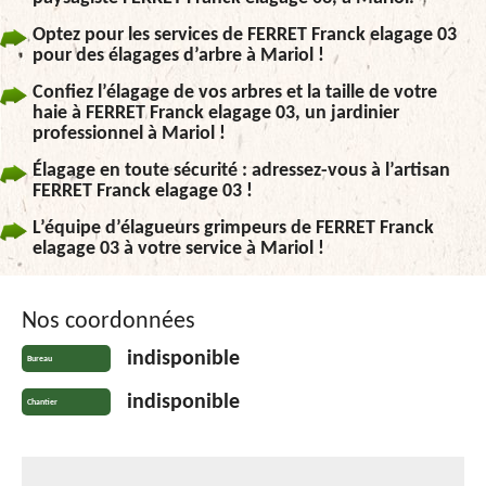
Optez pour les services de FERRET Franck elagage 03
pour des élagages d’arbre à Mariol !
Confiez l’élagage de vos arbres et la taille de votre
haie à FERRET Franck elagage 03, un jardinier
professionnel à Mariol !
Élagage en toute sécurité : adressez-vous à l’artisan
FERRET Franck elagage 03 !
L’équipe d’élagueurs grimpeurs de FERRET Franck
elagage 03 à votre service à Mariol !
Nos coordonnées
indisponible
Bureau
indisponible
Chantier