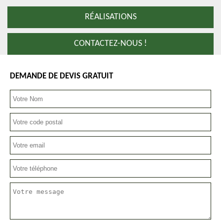
RÉALISATIONS
CONTACTEZ-NOUS !
DEMANDE DE DEVIS GRATUIT