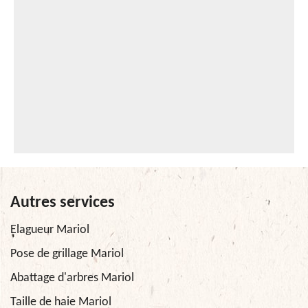
Autres services
Elagueur Mariol
Pose de grillage Mariol
Abattage d'arbres Mariol
Taille de haie Mariol