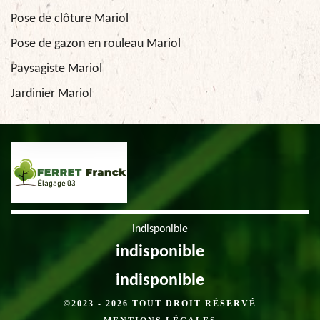
Pose de clôture Mariol
Pose de gazon en rouleau Mariol
Paysagiste Mariol
Jardinier Mariol
indisponible
indisponible
indisponible
©2023 - 2026 TOUT DROIT RÉSERVÉ