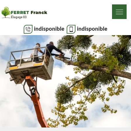
indisponible
indisponible