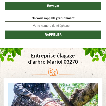
On vous rappelle gratuitement
Entreprise élagage
d'arbre Mariol 03270