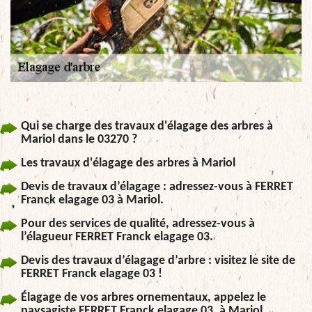
Qui se charge des travaux d'élagage des arbres à
Mariol dans le 03270 ?
Les travaux d'élagage des arbres à Mariol
Devis de travaux d’élagage : adressez-vous à FERRET
Franck elagage 03 à Mariol.
Pour des services de qualité, adressez-vous à
l’élagueur FERRET Franck elagage 03.
Devis des travaux d’élagage d’arbre : visitez le site de
FERRET Franck elagage 03 !
Élagage de vos arbres ornementaux, appelez le
paysagiste FERRET Franck elagage 03, à Mariol.