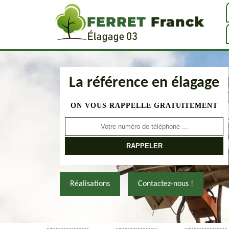
La référence en élagage
ON VOUS RAPPELLE GRATUITEMENT
Réalisations
Contactez-nous !