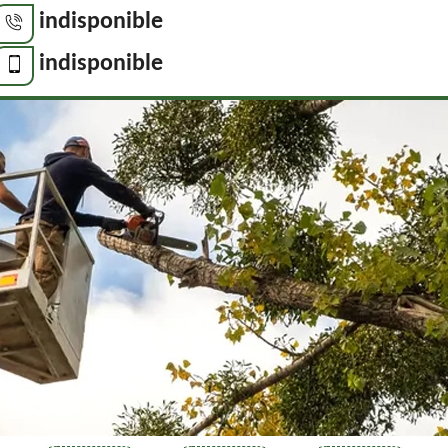
indisponible
indisponible