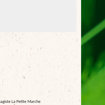
agiste La Petite Marche