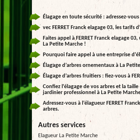
Élagage en toute sécurité : adressez-vous 
vec FERRET Franck elagage 03, les tarifs d
Faites appel à FERRET Franck elagage 03, 
La Petite Marche !
Pourquoi faire appel à une entreprise d’é
Élagage d’arbres ornementaux à La Petite 
Élagage d’arbres fruitiers : fiez-vous à F
Confiez l’élagage de vos arbres et la tail
jardinier professionnel à La Petite Marche
Adressez-vous à l’élagueur FERRET Franck 
arbres.
Autres services
Elagueur La Petite Marche