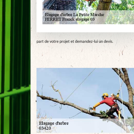
part de votre projet et demandez-lui un devis.