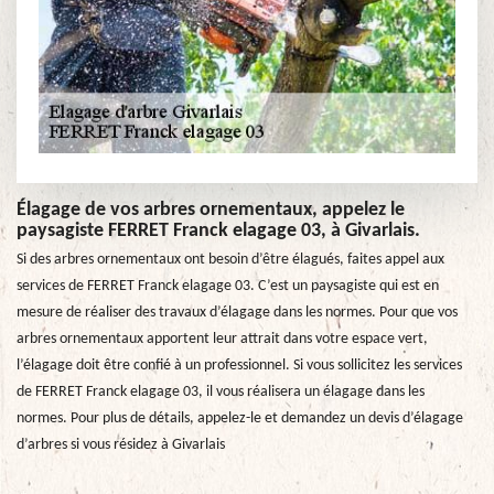
Élagage de vos arbres ornementaux, appelez le
paysagiste FERRET Franck elagage 03, à Givarlais.
Si des arbres ornementaux ont besoin d’être élagués, faites appel aux
services de FERRET Franck elagage 03. C’est un paysagiste qui est en
mesure de réaliser des travaux d’élagage dans les normes. Pour que vos
arbres ornementaux apportent leur attrait dans votre espace vert,
l’élagage doit être confié à un professionnel. Si vous sollicitez les services
de FERRET Franck elagage 03, il vous réalisera un élagage dans les
normes. Pour plus de détails, appelez-le et demandez un devis d’élagage
d’arbres si vous résidez à Givarlais