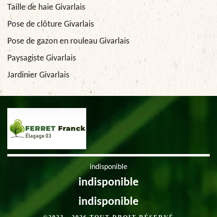
Taille de haie Givarlais
Pose de clôture Givarlais
Pose de gazon en rouleau Givarlais
Paysagiste Givarlais
Jardinier Givarlais
indisponible
indisponible
indisponible