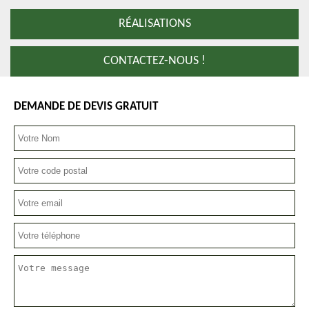
RÉALISATIONS
CONTACTEZ-NOUS !
DEMANDE DE DEVIS GRATUIT