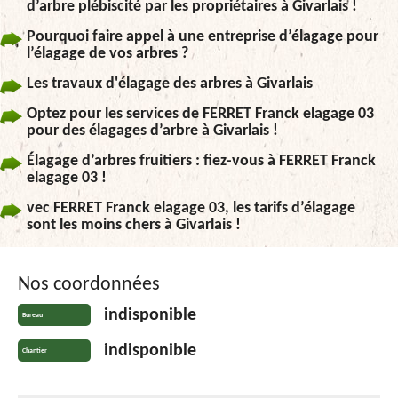
d’arbre plébiscité par les propriétaires à Givarlais !
Pourquoi faire appel à une entreprise d’élagage pour
l’élagage de vos arbres ?
Les travaux d'élagage des arbres à Givarlais
Optez pour les services de FERRET Franck elagage 03
pour des élagages d’arbre à Givarlais !
Élagage d’arbres fruitiers : fiez-vous à FERRET Franck
elagage 03 !
vec FERRET Franck elagage 03, les tarifs d’élagage
sont les moins chers à Givarlais !
Nos coordonnées
indisponible
Bureau
indisponible
Chantier