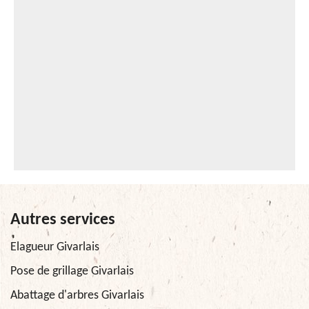
Autres services
Elagueur Givarlais
Pose de grillage Givarlais
Abattage d'arbres Givarlais