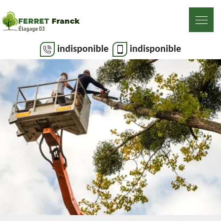
indisponible
indisponible