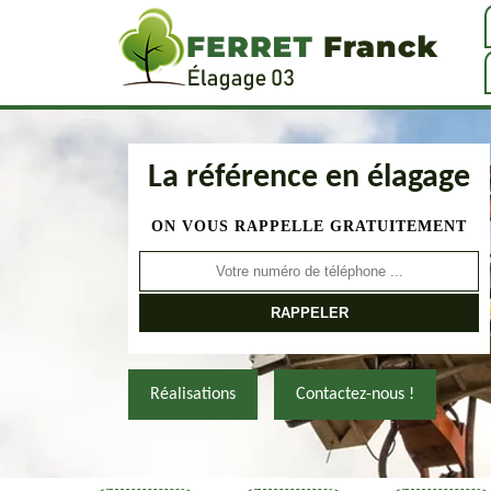
La référence en élagage
ON VOUS RAPPELLE GRATUITEMENT
Réalisations
Contactez-nous !