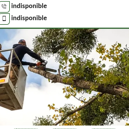
indisponible
indisponible