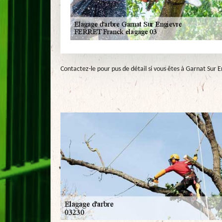
Contactez-le pour pus de détail si vous êtes à Garnat Sur E