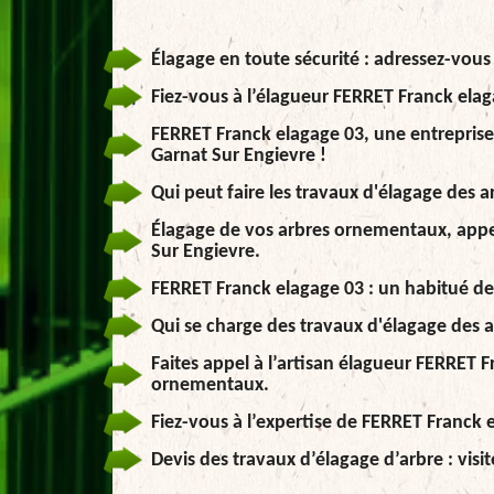
Élagage en toute sécurité : adressez-vous 
Fiez-vous à l’élagueur FERRET Franck elag
FERRET Franck elagage 03, une entreprise d
Garnat Sur Engievre !
Qui peut faire les travaux d'élagage des a
Élagage de vos arbres ornementaux, appel
Sur Engievre.
FERRET Franck elagage 03 : un habitué de
Qui se charge des travaux d'élagage des a
Faites appel à l’artisan élagueur FERRET 
ornementaux.
Fiez-vous à l’expertise de FERRET Franck 
Devis des travaux d’élagage d’arbre : visi