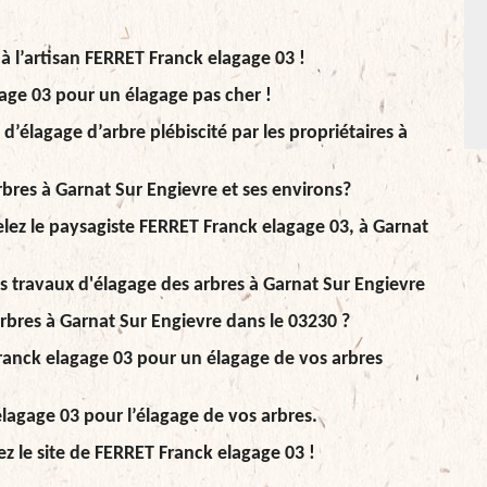
à l’artisan FERRET Franck elagage 03 !
age 03 pour un élagage pas cher !
’élagage d’arbre plébiscité par les propriétaires à
rbres à Garnat Sur Engievre et ses environs?
ez le paysagiste FERRET Franck elagage 03, à Garnat
s travaux d'élagage des arbres à Garnat Sur Engievre
rbres à Garnat Sur Engievre dans le 03230 ?
Franck elagage 03 pour un élagage de vos arbres
elagage 03 pour l’élagage de vos arbres.
tez le site de FERRET Franck elagage 03 !