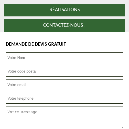
RÉALISATIONS
CONTACTEZ-NOUS !
DEMANDE DE DEVIS GRATUIT