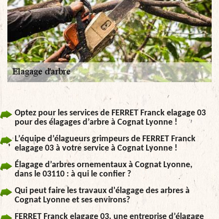
Optez pour les services de FERRET Franck elagage 03
pour des élagages d’arbre à Cognat Lyonne !
L’équipe d’élagueurs grimpeurs de FERRET Franck
elagage 03 à votre service à Cognat Lyonne !
Élagage d’arbres ornementaux à Cognat Lyonne,
dans le 03110 : à qui le confier ?
Qui peut faire les travaux d'élagage des arbres à
Cognat Lyonne et ses environs?
FERRET Franck elagage 03, une entreprise d’élagage