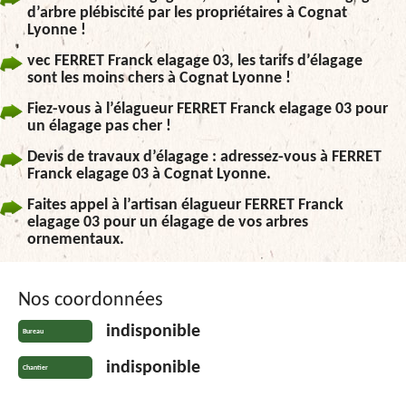
d’arbre plébiscité par les propriétaires à Cognat
Lyonne !
vec FERRET Franck elagage 03, les tarifs d’élagage
sont les moins chers à Cognat Lyonne !
Fiez-vous à l’élagueur FERRET Franck elagage 03 pour
un élagage pas cher !
Devis de travaux d’élagage : adressez-vous à FERRET
Franck elagage 03 à Cognat Lyonne.
Faites appel à l’artisan élagueur FERRET Franck
elagage 03 pour un élagage de vos arbres
ornementaux.
Nos coordonnées
indisponible
Bureau
indisponible
Chantier