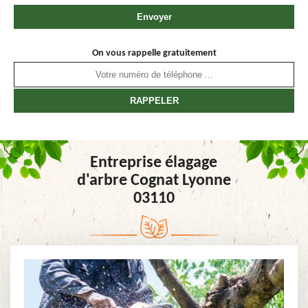
On vous rappelle gratuitement
Entreprise élagage
d'arbre Cognat Lyonne
03110