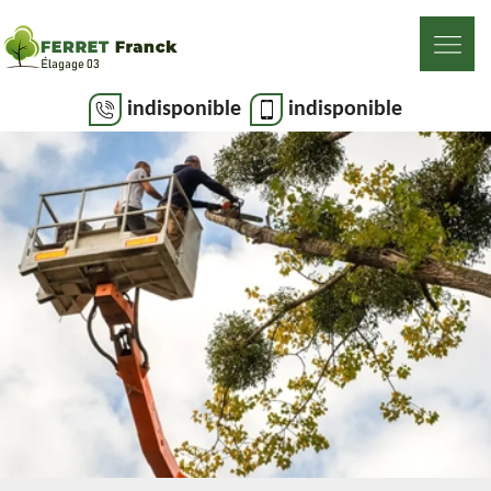
indisponible
indisponible