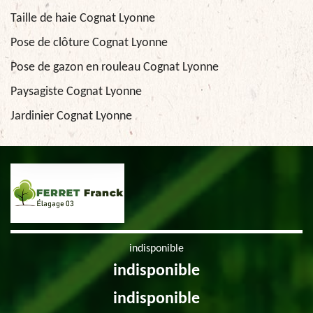
Taille de haie Cognat Lyonne
Pose de clôture Cognat Lyonne
Pose de gazon en rouleau Cognat Lyonne
Paysagiste Cognat Lyonne
Jardinier Cognat Lyonne
indisponible
indisponible
indisponible