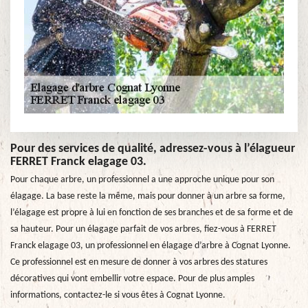
Pour des services de qualité, adressez-vous à l’élagueur
FERRET Franck elagage 03.
Pour chaque arbre, un professionnel a une approche unique pour son
élagage. La base reste la même, mais pour donner à un arbre sa forme,
l’élagage est propre à lui en fonction de ses branches et de sa forme et de
sa hauteur. Pour un élagage parfait de vos arbres, fiez-vous à FERRET
Franck elagage 03, un professionnel en élagage d’arbre à Cognat Lyonne.
Ce professionnel est en mesure de donner à vos arbres des statures
décoratives qui vont embellir votre espace. Pour de plus amples
informations, contactez-le si vous êtes à Cognat Lyonne.