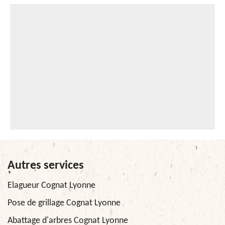
Autres services
Elagueur Cognat Lyonne
Pose de grillage Cognat Lyonne
Abattage d'arbres Cognat Lyonne