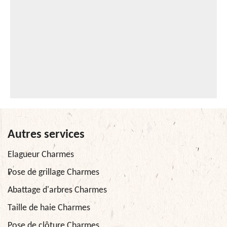
Autres services
Elagueur Charmes
Pose de grillage Charmes
Abattage d'arbres Charmes
Taille de haie Charmes
Pose de clôture Charmes