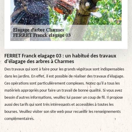
FERRET Franck elagage 03 : un habitué des travaux
d'élagage des arbres à Charmes
Des travaux qui sont à faire pour les grands végétaux sont indispensables
dans les jardins. En effet, il est possible de réaliser des travaux d'élagage.
Ces opérations sont particulièrement complexes. Notez qu'il a tous les
matériels appropriés pour faire un travail de bonne qualité. Si vous avez
besoin d'autres informations, veuillez lui passer un coup de fil. Il propose
aussi des tarifs qui sont très intéressants et accessibles à toutes les
bourses. Veuillez visiter son site web pour recueillir les renseignements
complémentaires.