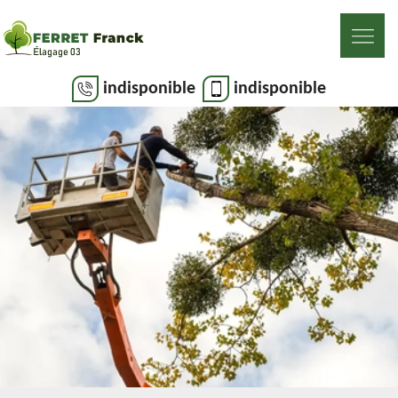
indisponible
indisponible