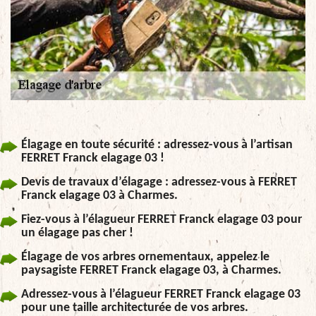
Élagage en toute sécurité : adressez-vous à l’artisan
FERRET Franck elagage 03 !
Devis de travaux d’élagage : adressez-vous à FERRET
Franck elagage 03 à Charmes.
Fiez-vous à l’élagueur FERRET Franck elagage 03 pour
un élagage pas cher !
Élagage de vos arbres ornementaux, appelez le
paysagiste FERRET Franck elagage 03, à Charmes.
Adressez-vous à l’élagueur FERRET Franck elagage 03
pour une taille architecturée de vos arbres.