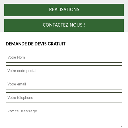
RÉALISATIONS
CONTACTEZ-NOUS !
DEMANDE DE DEVIS GRATUIT