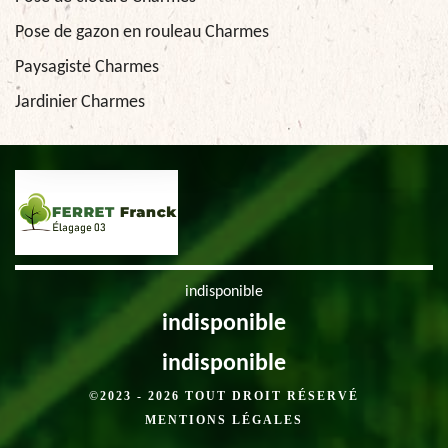
Pose de gazon en rouleau Charmes
Paysagiste Charmes
Jardinier Charmes
indisponible
indisponible
indisponible
©2023 - 2026 TOUT DROIT RÉSERVÉ
MENTIONS LÉGALES