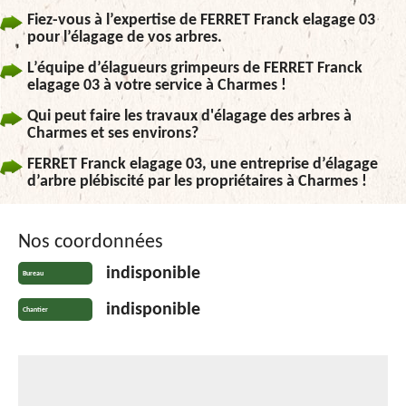
Fiez-vous à l’expertise de FERRET Franck elagage 03
pour l’élagage de vos arbres.
L’équipe d’élagueurs grimpeurs de FERRET Franck
elagage 03 à votre service à Charmes !
Qui peut faire les travaux d'élagage des arbres à
Charmes et ses environs?
FERRET Franck elagage 03, une entreprise d’élagage
d’arbre plébiscité par les propriétaires à Charmes !
Nos coordonnées
indisponible
Bureau
indisponible
Chantier