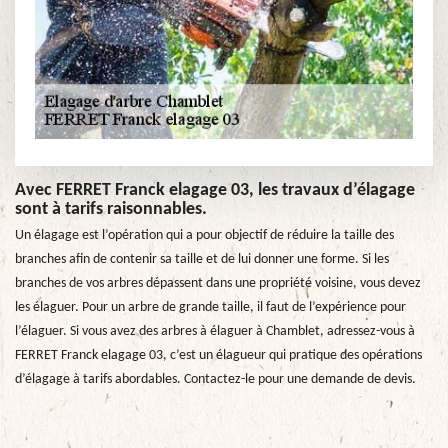
Avec FERRET Franck elagage 03, les travaux d’élagage
sont à tarifs raisonnables.
Un élagage est l’opération qui a pour objectif de réduire la taille des
branches afin de contenir sa taille et de lui donner une forme. Si les
branches de vos arbres dépassent dans une propriété voisine, vous devez
les élaguer. Pour un arbre de grande taille, il faut de l’expérience pour
l’élaguer. Si vous avez des arbres à élaguer à Chamblet, adressez-vous à
FERRET Franck elagage 03, c’est un élagueur qui pratique des opérations
d’élagage à tarifs abordables. Contactez-le pour une demande de devis.