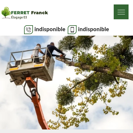
indisponible
indisponible