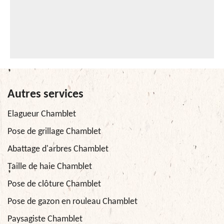
Autres services
Elagueur Chamblet
Pose de grillage Chamblet
Abattage d'arbres Chamblet
Taille de haie Chamblet
Pose de clôture Chamblet
Pose de gazon en rouleau Chamblet
Paysagiste Chamblet