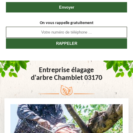
On vous rappelle gratuitement
Entreprise élagage
d'arbre Chamblet 03170