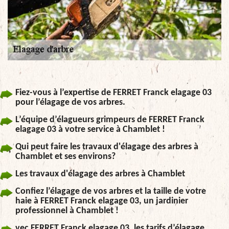
Fiez-vous à l’expertise de FERRET Franck elagage 03
pour l’élagage de vos arbres.
L’équipe d’élagueurs grimpeurs de FERRET Franck
elagage 03 à votre service à Chamblet !
Qui peut faire les travaux d'élagage des arbres à
Chamblet et ses environs?
Les travaux d'élagage des arbres à Chamblet
Confiez l’élagage de vos arbres et la taille de votre
haie à FERRET Franck elagage 03, un jardinier
professionnel à Chamblet !
vec FERRET Franck elagage 03, les tarifs d’élagage