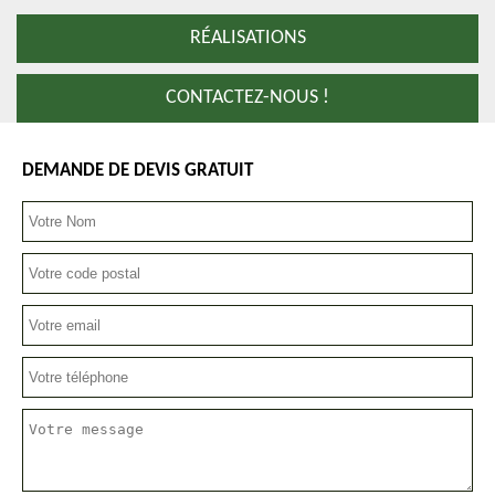
RÉALISATIONS
CONTACTEZ-NOUS !
DEMANDE DE DEVIS GRATUIT