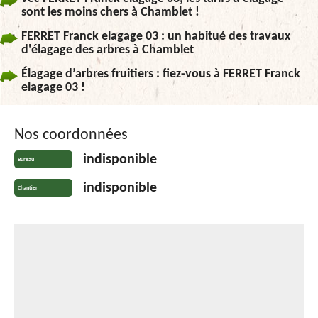
sont les moins chers à Chamblet !
FERRET Franck elagage 03 : un habitué des travaux
d'élagage des arbres à Chamblet
Élagage d’arbres fruitiers : fiez-vous à FERRET Franck
elagage 03 !
Nos coordonnées
indisponible
Bureau
indisponible
Chantier