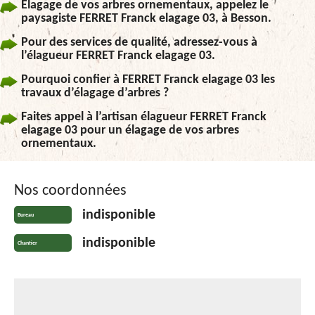
Élagage de vos arbres ornementaux, appelez le
paysagiste FERRET Franck elagage 03, à Besson.
Pour des services de qualité, adressez-vous à
l’élagueur FERRET Franck elagage 03.
Pourquoi confier à FERRET Franck elagage 03 les
travaux d’élagage d’arbres ?
Faites appel à l’artisan élagueur FERRET Franck
elagage 03 pour un élagage de vos arbres
ornementaux.
Nos coordonnées
indisponible
Bureau
indisponible
Chantier