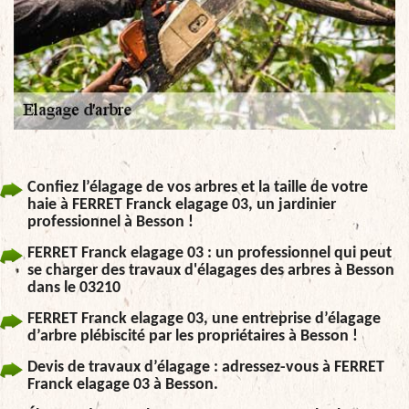
Confiez l’élagage de vos arbres et la taille de votre
haie à FERRET Franck elagage 03, un jardinier
professionnel à Besson !
FERRET Franck elagage 03 : un professionnel qui peut
se charger des travaux d'élagages des arbres à Besson
dans le 03210
FERRET Franck elagage 03, une entreprise d’élagage
d’arbre plébiscité par les propriétaires à Besson !
Devis de travaux d’élagage : adressez-vous à FERRET
Franck elagage 03 à Besson.