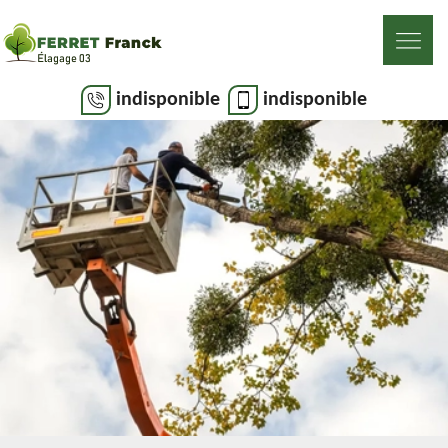
indisponible
indisponible