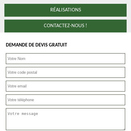
RÉALISATIONS
CONTACTEZ-NOUS !
DEMANDE DE DEVIS GRATUIT