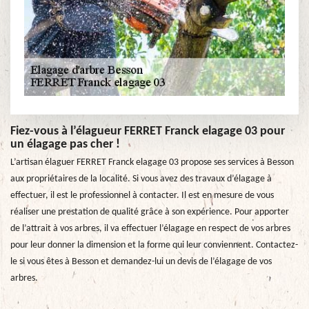
Fiez-vous à l’élagueur FERRET Franck elagage 03 pour
un élagage pas cher !
L’artisan élaguer FERRET Franck elagage 03 propose ses services à Besson
aux propriétaires de la localité. Si vous avez des travaux d’élagage à
effectuer, il est le professionnel à contacter. Il est en mesure de vous
réaliser une prestation de qualité grâce à son expérience. Pour apporter
de l’attrait à vos arbres, il va effectuer l’élagage en respect de vos arbres
pour leur donner la dimension et la forme qui leur conviennent. Contactez-
le si vous êtes à Besson et demandez-lui un devis de l’élagage de vos
arbres.