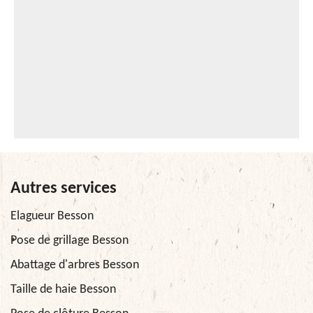
Autres services
Elagueur Besson
Pose de grillage Besson
Abattage d'arbres Besson
Taille de haie Besson