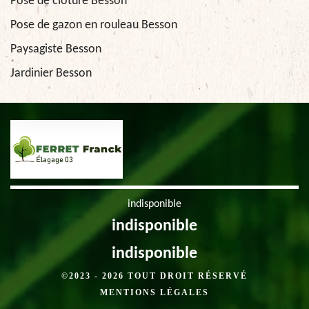
Pose de clôture Besson
Pose de gazon en rouleau Besson
Paysagiste Besson
Jardinier Besson
indisponible
indisponible
indisponible
©2023 - 2026 TOUT DROIT RÉSERVÉ
MENTIONS LÉGALES